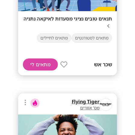
תנאים טובים נציגי מסעדות לאיקאה נתניה
מתאים לסטודנטים
מתאים לחיילים
שכר אש
מתאים לי
Flying Tiger
מס' אזורים