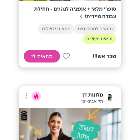
סופרי מלאי + אופציה לנהגים - תחילת
עבודה מיידית!
מתאים לסטודנטים
מתאים לחיילים
תנאים מעולים
שכר אש!!!
מתאים לי
מלונות דן
תל אביב-יפו