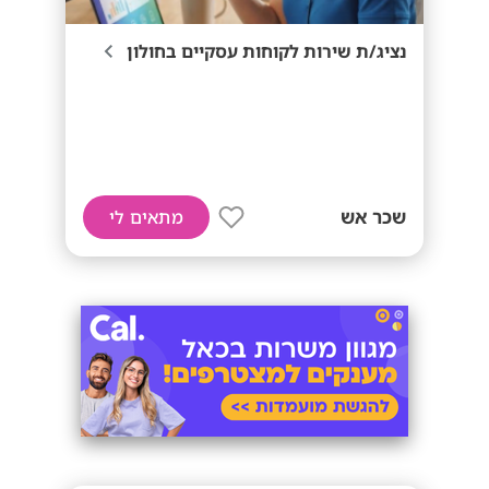
נציג/ת שירות לקוחות עסקיים בחולון
שכר אש
מתאים לי