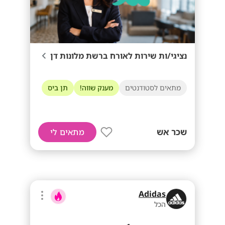
נציגי/ות שירות לאורח ברשת מלונות דן
מתאים לסטודנטים
מענק שווה!
תן ביס
שכר אש
מתאים לי
Adidas
הכל