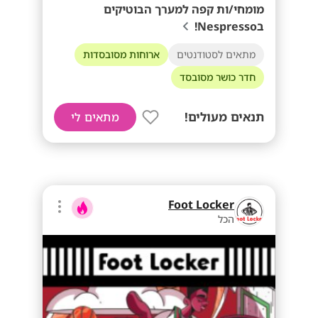
מומחי/ות קפה למערך הבוטיקים
בNespresso!
מתאים לסטודנטים
ארוחות מסובסדות
חדר כושר מסובסד
תנאים מעולים!
מתאים לי
Foot Locker
הכל