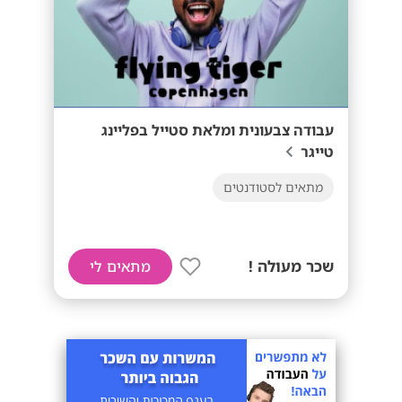
עבודה צבעונית ומלאת סטייל בפליינג
טייגר
מתאים לסטודנטים
שכר מעולה !
מתאים לי