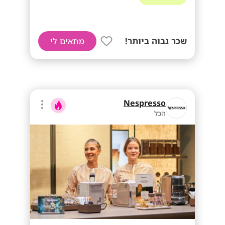
שכר גבוה ביותר!
מתאים לי
Nespresso
הכל