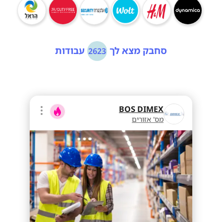
סחבק מצא לך
עבודות
2623
BOS DIMEX
מס' אזורים