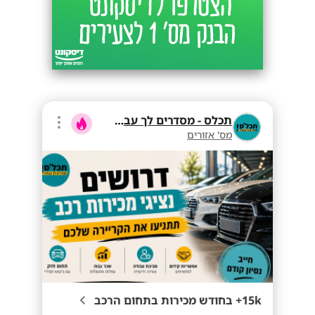
תכלס - מסדרים לך עבודה
מס' אזורים
15k+ בחודש מכירות בתחום הרכב