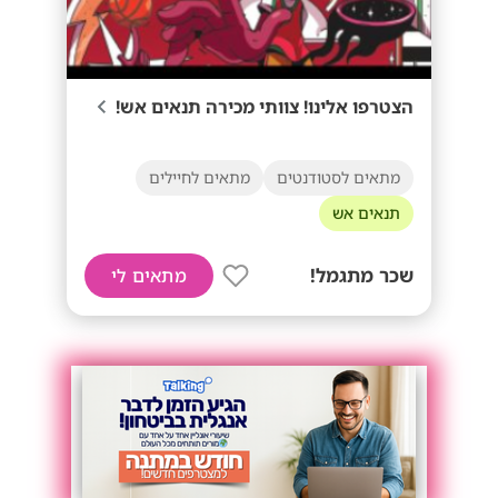
הצטרפו אלינו! צוותי מכירה תנאים אש!
מתאים לסטודנטים
מתאים לחיילים
תנאים אש
שכר מתגמל!
מתאים לי