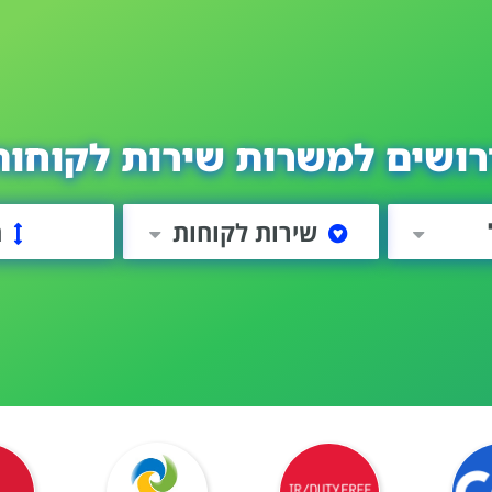
רושים למשרות שירות לקוחות
שירות לקוחות
ה