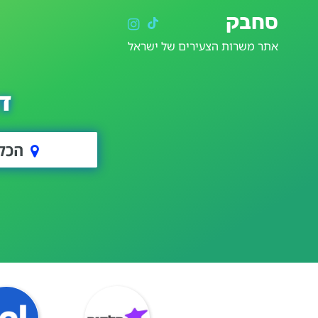
סחבק
אתר משרות הצעירים של ישראל
ד
הכל