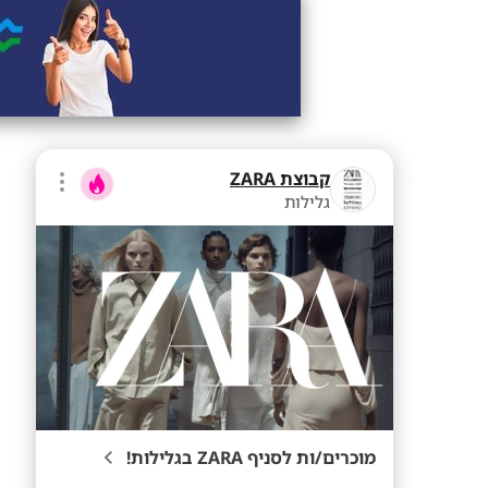
קבוצת ZARA
גלילות
מוכרים/ות לסניף ZARA בגלילות!