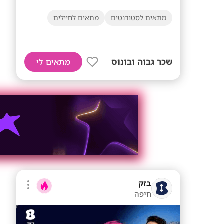
מתאים לסטודנטים
מתאים לחיילים
שכר גבוה ובונוס
מתאים לי
בזק
חיפה