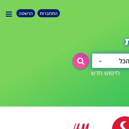
התחברות
הרשמה
כל
חיפוש חדש