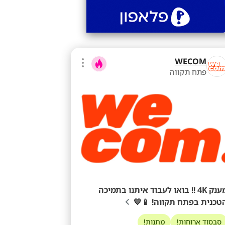
WECOM
פתח תקווה
מענק 4K !! בואו לעבוד איתנו בתמיכה
הטכנית בפתח תקווה! 📱
מתנות!
סבסוד ארוחות!