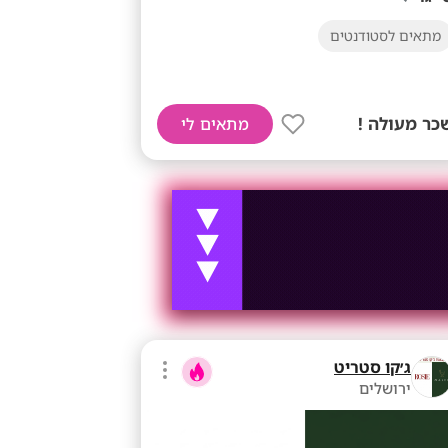
מתאים לסטודנטים
כר מעולה !
מתאים לי
ג׳קו סטריט
ירושלים