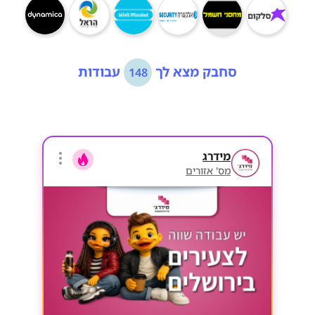
סחבק מצא לך
עבודות
148
מידרג
מס' אזורים