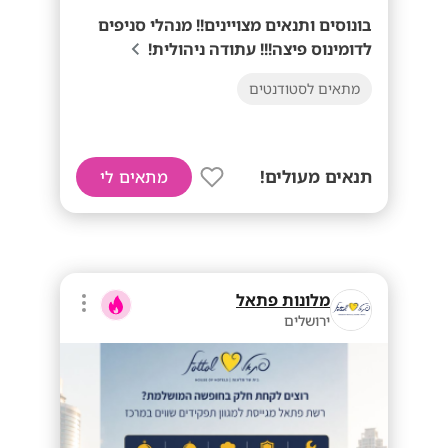
בונוסים ותנאים מצויינים!! מנהלי סניפים
לדומינוס פיצה!!! עתודה ניהולית!
מתאים לסטודנטים
תנאים מעולים!
מתאים לי
מלונות פתאל
ירושלים