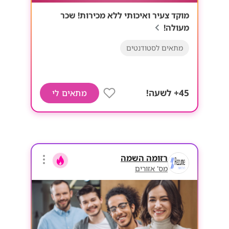
מוקד צעיר ואיכותי ללא מכירות! שכר
מעולה!
מתאים לסטודנטים
45+ לשעה!
מתאים לי
רזומה השמה
מס' אזורים