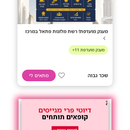
מענק מועדפת! רשת מלונות פתאל במרכז
מענק מועדפת 11+
שכר גבוה
מתאים לי