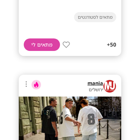
מתאים לסטודנטים
50+
מתאים לי
mania
ירושלים