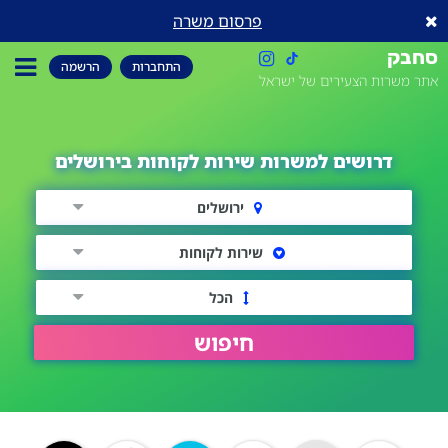
פרסום משרה
סחבק
התחברות
הרשמה
אתר משרות הצעירים של ישראל
דרושים למשרות שירות לקוחות בירושלים
ירושלים
שירות לקוחות
הכל
חיפוש