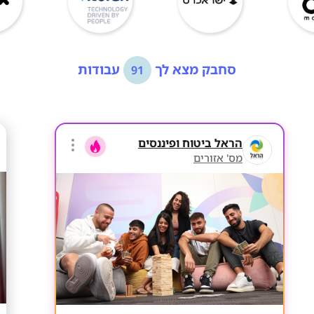
סחבק מצא לך
עבודות
91
הראל ביטוח ופיננסים
מס' אזורים