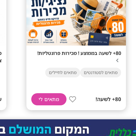
80+ לשעה בממוצע ! מכירות פרונטליות!
מ
צ
מתאים לסטודנטים
מתאים לחיילים
80+ לשעה!
ש
מתאים לי