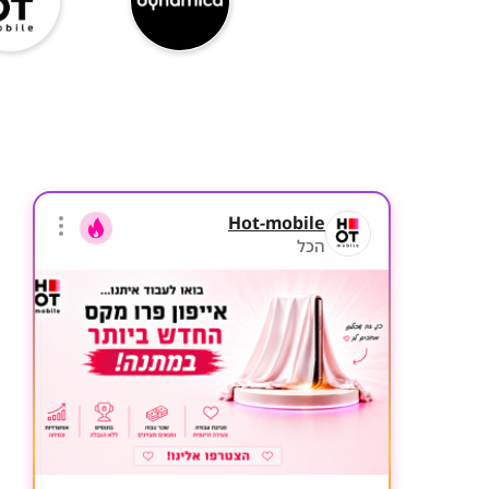
Hot-mobile
הכל