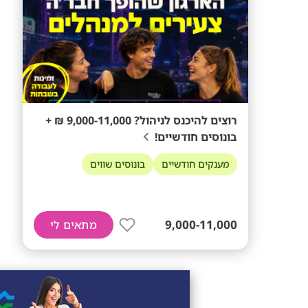
רוצים להיכנס לניהול? 9,000-11,000 ₪ +
בונוסים חודשיים!
מענקים חודשיים
בונוסים שווים
9,000-11,000
מתאים לי