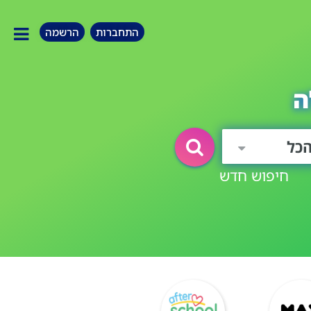
התחברות
הרשמה
ה
כל
חיפוש חדש