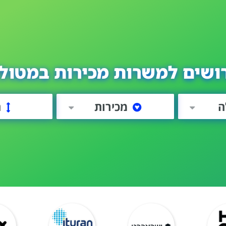
ושים למשרות מכירות במטול
ה
מכירות
ה