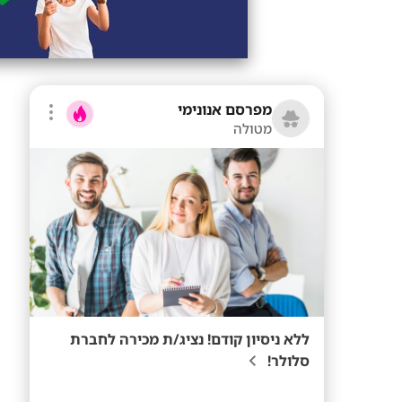
מפרסם אנונימי
מטולה
ללא ניסיון קודם! נציג/ת מכירה לחברת
סלולר!