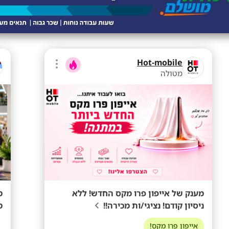
Hot-mobile
מטולה
מענק של אייפון פרו מקס החדש! ללא
ניסיון קודם! נציגי/ות מכירה!!
מ
אייפון פרו מקס!