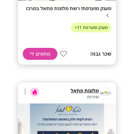
מענק מועדפת! רשת מלונות פתאל במרכז
מענק מועדפת 11+
שכר גבוה
מתאים לי
מלונות פתאל
שדרות