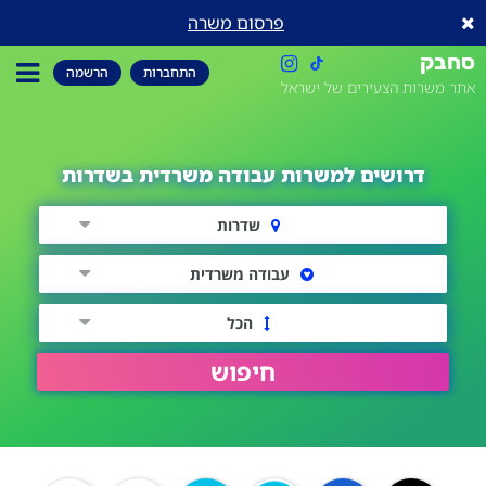
פרסום משרה
סחבק
התחברות
הרשמה
אתר משרות הצעירים של ישראל
דרושים למשרות עבודה משרדית בשדרות
שדרות
עבודה משרדית
הכל
חיפוש