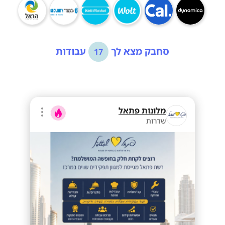
סחבק מצא לך
עבודות
17
מלונות פתאל
שדרות