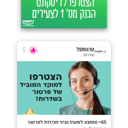
טרגטקול
שדרות
65+ ממוצע לשעה! נציגי מכירות לפרטנר