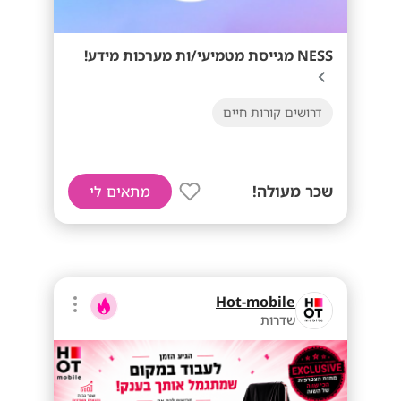
NESS מגייסת מטמיעי/ות מערכות מידע!
דרושים קורות חיים
שכר מעולה!
מתאים לי
Hot-mobile
שדרות