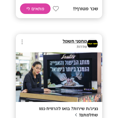
שכר מטורף!!
מתאים לי
מחסני חשמל
שדרות
נציג/ת שירות? בואו להרוויח כמו
שחלמתם!