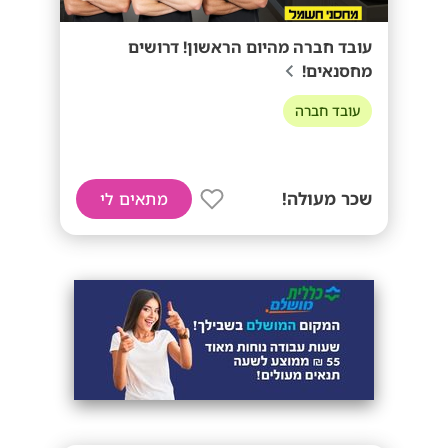
עובד חברה מהיום הראשון! דרושים
מחסנאים!
עובד חברה
שכר מעולה!
מתאים לי