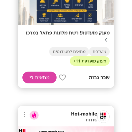
מענק מועדפת! רשת מלונות פתאל במרכז
מועדפת
מתאים לסטודנטים
מענק מועדפת 11+
שכר גבוה
מתאים לי
Hot-mobile
שדרות