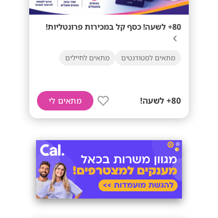
80+ לשעה! כסף קל במכירות פרונטליות!
מתאים לסטודנטים
מתאים לחיילים
80+ לשעה!
מתאים לי