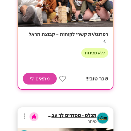
רפרנט/ית קשרי לקוחות – קבוצת הראל
ללא מכירות
שכר טוב!!!
מתאים לי
תכלס - מסדרים לך עבודה
מיתר