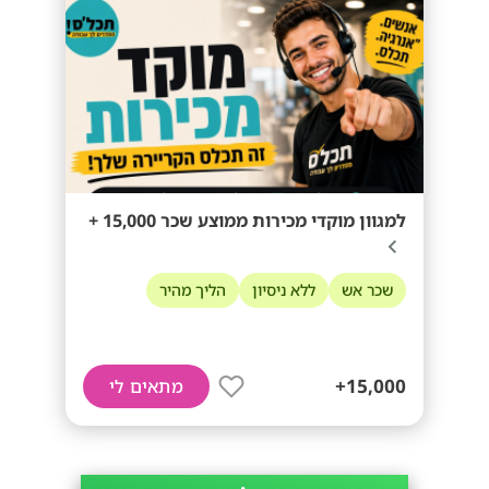
למגוון מוקדי מכירות ממוצע שכר 15,000 +
שכר אש
ללא ניסיון
הליך מהיר
15,000+
מתאים לי