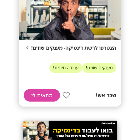
הצטרפו לרשת דינמיקה- מענקים שווים!
מענקים שווים!
עבודה חיונית!
שכר אש!
מתאים לי