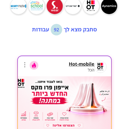
סחבק מצא לך
עבודות
92
Hot-mobile
הכל