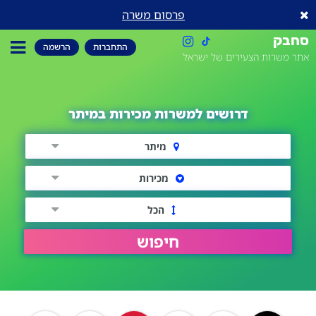
פרסום משרה
סחבק
התחברות
הרשמה
אתר משרות הצעירים של ישראל
דרושים למשרות מכירות במיתר
מיתר
מכירות
הכל
חיפוש