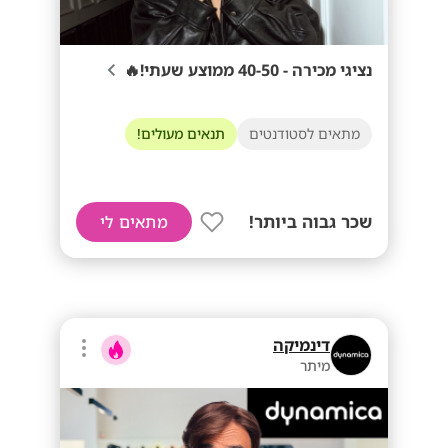
נציגי מכירה - 40-50 ממוצע שעתי!🔥
מתאים לסטודנטים
תנאים מעולים!
שכר גבוה ביותר!
מתאים לי
דינמיקה
מיתר