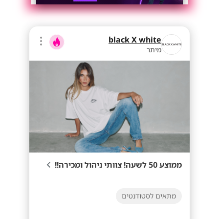
black X white
מיתר
ממוצע 50 לשעה! צוותי ניהול ומכירה!!
מתאים לסטודנטים