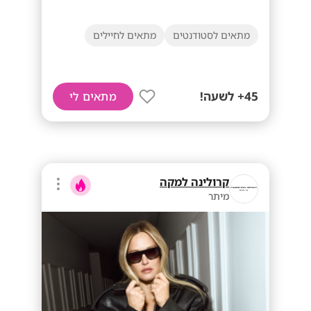
מתאים לסטודנטים
מתאים לחיילים
45+ לשעה!
מתאים לי
קרולינה למקה
מיתר