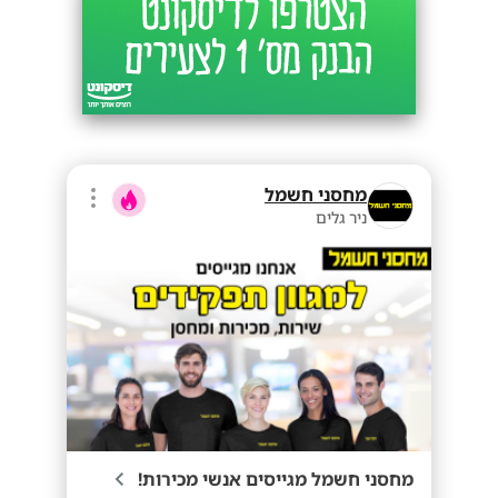
מחסני חשמל
ניר גלים
מחסני חשמל מגייסים אנשי מכירות!