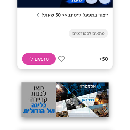
ייצור במפעל גיימינג >> 50 שעתי!
מתאים לסטודנטים
50+
מתאים לי