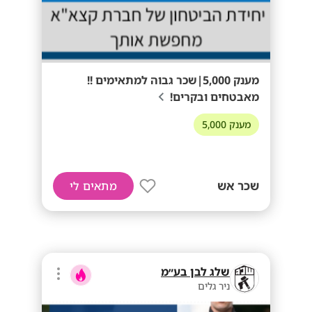
מענק 5,000|שכר גבוה למתאימים !!
מאבטחים ובקרים!
מענק 5,000
שכר אש
מתאים לי
שלג לבן בע״מ
ניר גלים