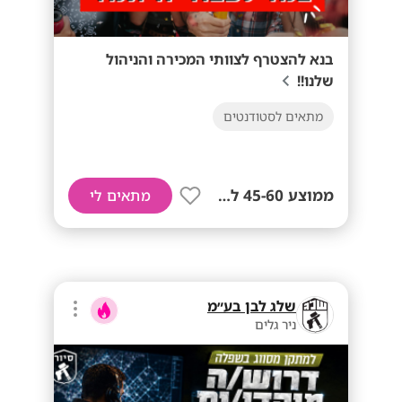
בנא להצטרף לצוותי המכירה והניהול
שלנו!!
מתאים לסטודנטים
ממוצע 45-60 לשעה!
מתאים לי
שלג לבן בע״מ
ניר גלים