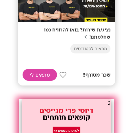
נציג/ת שירות? בואו להרוויח כמו
שחלמתם!
מתאים לסטודנטים
שכר מטורף!!
מתאים לי