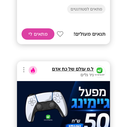
מתאים לסטודנטים
תנאים מעולים!
מתאים לי
ל.מ עולם של כח אדם
ניר גלים