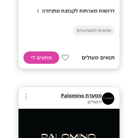
דרושות מארחות לקבוצת מחניודה
מתאים לסטודנטים
תנאים מעולים
מתאים לי
מסעדת Palomino
ירושלים