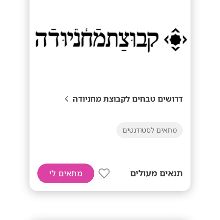
דרושים טבחים לקבוצת מחניודה
מתאים לסטודנטים
תנאים מעולים
מתאים לי