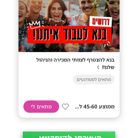
בנא להצטרף לצוותי המכירה והניהול
שלנו!!
מתאים לסטודנטים
ממוצע 45-60 לשעה!
מתאים לי