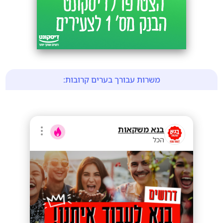
משרות עבורך בערים קרובות:
בנא משקאות
הכל