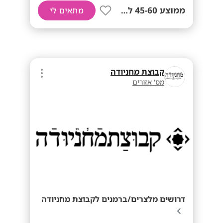
ממוצע 45-60 לשעה!
מתאים לי
קבוצת מחניודה
מס' אזורים
דרושים מלצרים/ברמנים לקבוצת מחניודה