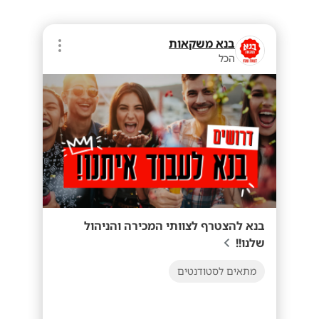
בנא משקאות
הכל
בנא להצטרף לצוותי המכירה והניהול
שלנו!!
מתאים לסטודנטים