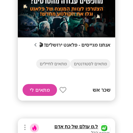
אנחנו מגייסים - פלאנט ירושלים! 🎬
מתאים לסטודנטים
מתאים לחיילים
שכר אש
מתאים לי
ל.מ עולם של כח אדם
הכל