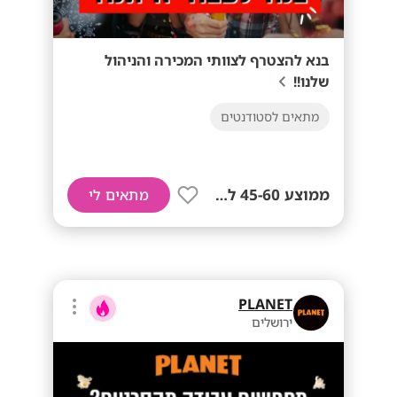
בנא להצטרף לצוותי המכירה והניהול
שלנו!!
מתאים לסטודנטים
ממוצע 45-60 לשעה!
מתאים לי
PLANET
ירושלים