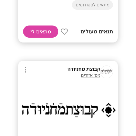
מתאים לסטודנטים
תנאים מעולים
מתאים לי
קבוצת מחניודה
מס' אזורים