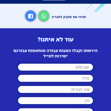
תכירו את סחבק לחבר׳ה
עוד לא איתנו?
הירשמו וקבלו הצעות עבודה מותאמות עבורכם
ישירות למייל