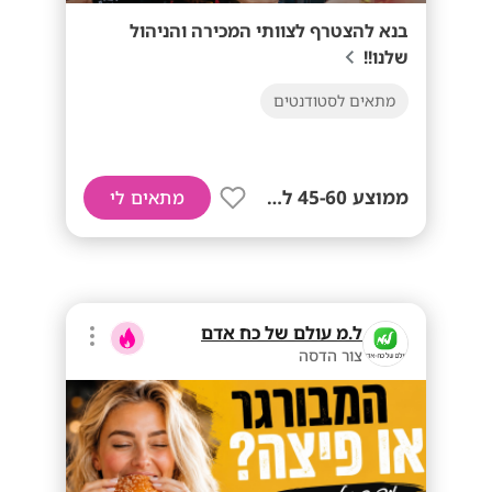
בנא להצטרף לצוותי המכירה והניהול
שלנו!!
מתאים לסטודנטים
ממוצע 45-60 לשעה!
מתאים לי
ל.מ עולם של כח אדם
צור הדסה