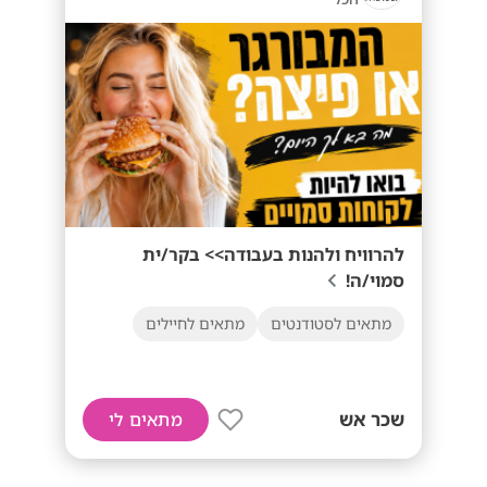
להרוויח ולהנות בעבודה>> בקר/ית
סמוי/ה!
מתאים לסטודנטים
מתאים לחיילים
שכר אש
מתאים לי