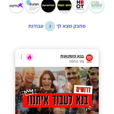
סחבק מצא לך
עבודות
3
בנא משקאות
צור הדסה