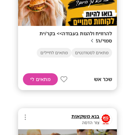
להרוויח ולהנות בעבודה>> בקר/ית
סמוי/ה!
מתאים לסטודנטים
מתאים לחיילים
שכר אש
מתאים לי
בנא משקאות
צור הדסה