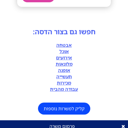
חפשו גם בצור הדסה:
אבטחה
אוכל
אירועים
מלונאות
אופנה
תעשייה
מכירות
עבודה מהבית
קליק למשרות נוספות
פרסום משרה