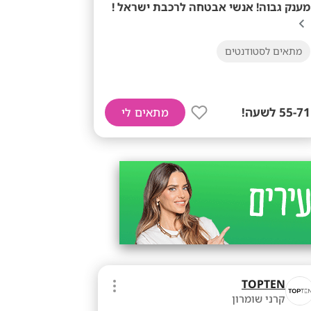
מענק גבוה! אנשי אבטחה לרכבת ישראל !
מתאים לסטודנטים
55-71 לשעה!
מתאים לי
TOPTEN
קרני שומרון