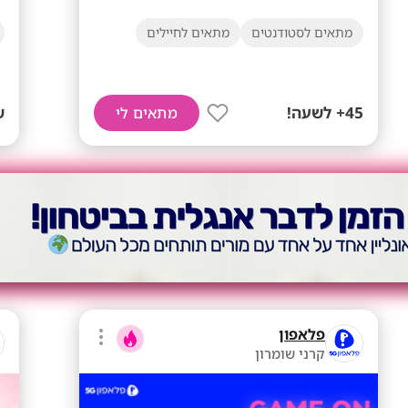
מתאים לסטודנטים
מתאים לחיילים
45+ לשעה!
ש
מתאים לי
פלאפון
קרני שומרון