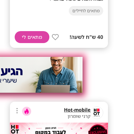
מתאים לחיילים
40 ש"ח לשעה!
מתאים לי
Hot-mobile
קרני שומרון