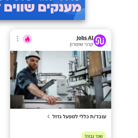
Jobs AI
קרני שומרון
עובד/ת כללי למפעל גדול
שכר גבוה!