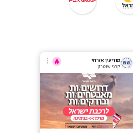
מודיעין אזרחי
קרני שומרון