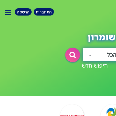
התחברות
הרשמה
שומרון
כל
חיפוש חדש