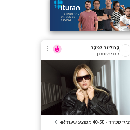
קרולינה למקה
קרני שומרון
יגי מכירה - 40-50 ממוצע שעתי!🔥