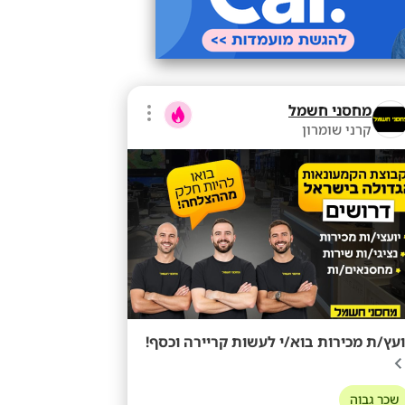
מחסני חשמל
קרני שומרון
ועץ/ת מכירות בוא/י לעשות קריירה וכסף!
שכר גבוה