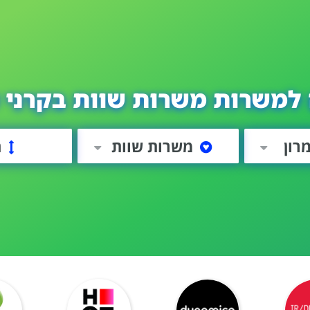
למשרות משרות שוות בקרני 
רון
משרות שוות
ה