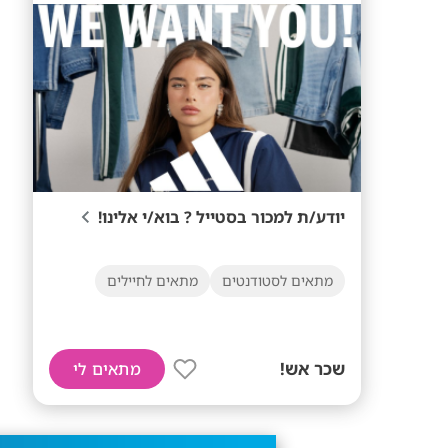
יודע/ת למכור בסטייל ? בוא/י אלינו!
מתאים לסטודנטים
מתאים לחיילים
שכר אש!
מתאים לי