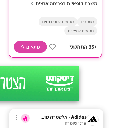
משרת קופאי.ת בפריסה ארצית
מועדפת
מתאים לסטודנטים
מתאים לחיילים
+35 התחלתי
מתאים לי
Adidas - אלקטרה מוצרי צריכה
קרני שומרון