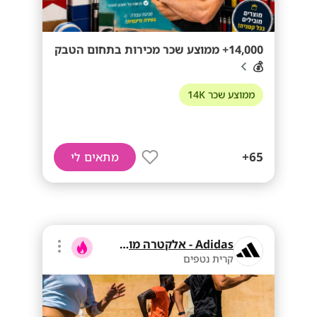
14,000+ ממוצע שכר מכירות בתחום הטבק
💰
ממוצע שכר 14K
65+
מתאים לי
Adidas - אלקטרה מוצרי צריכה
קרית נטפים