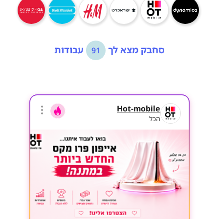
סחבק מצא לך
עבודות
91
Hot-mobile
הכל