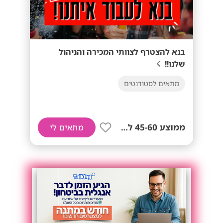
בנא להצטרף לצוותי המכירה והניהול
שלנו!!
מתאים לסטודנטים
ממוצע 45-60 לשעה!
מתאים לי