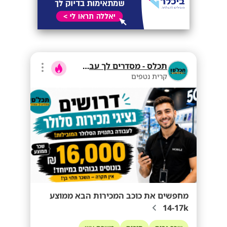
תכלס - מסדרים לך עבודה
קרית נטפים
מחפשים את כוכב המכירות הבא ממוצע
14-17k