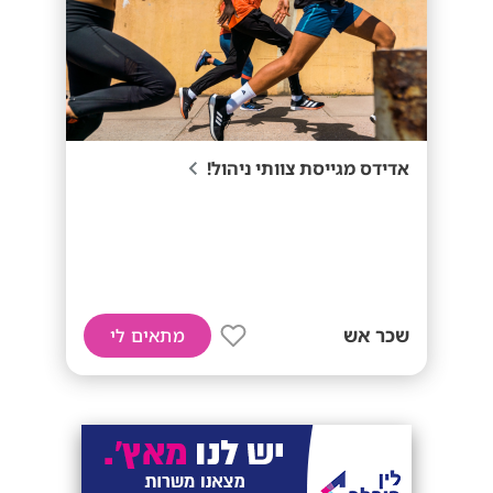
אדידס מגייסת צוותי ניהול!
שכר אש
מתאים לי