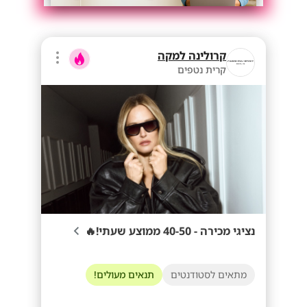
קרולינה למקה
קרית נטפים
נציגי מכירה - 40-50 ממוצע שעתי!🔥
מתאים לסטודנטים
תנאים מעולים!