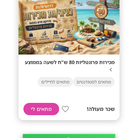
מכירות פרונטליות 80 ש"ח לשעה בממוצע
מתאים לסטודנטים
מתאים לחיילים
שכר מעולה!
מתאים לי