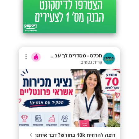
תכלס - מסדרים לך עבודה
קרית נטפים
רוצה להרוויח 10k בחודש? דבר איתנו