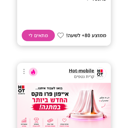
ממוצע 80+ לשעה!
מתאים לי
Hot-mobile
קרית נטפים