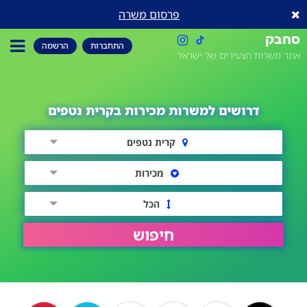
פרסום משרה
סחבק
התחברות
הרשמה
אתר משרות הצעירים של ישראל
דרושים למשרות מכירות בקרית נטפים
קרית נטפים
מכירות
הכל
חיפוש