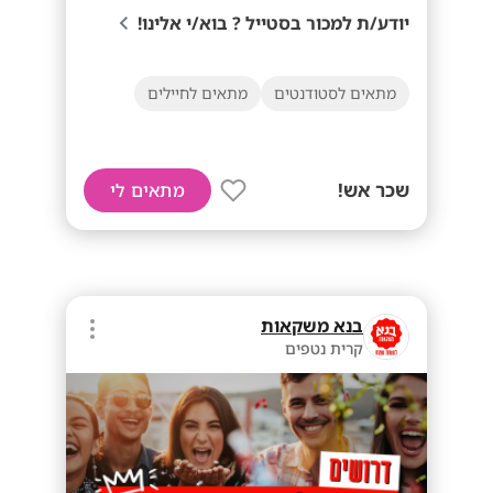
יודע/ת למכור בסטייל ? בוא/י אלינו!
מתאים לסטודנטים
מתאים לחיילים
שכר אש!
מתאים לי
בנא משקאות
קרית נטפים