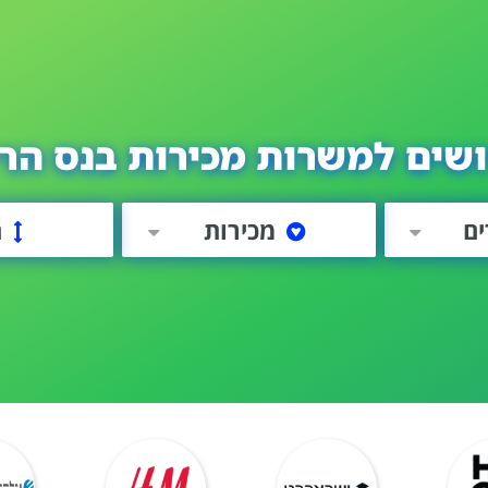
שים למשרות מכירות בנס הר
ים
מכירות
ה