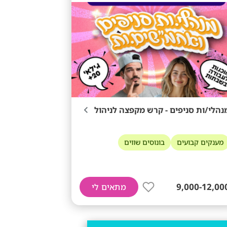
נהלי/ות סניפים - קרש מקפצה לניהול
מענקים קבועים
בונוסים שווים
9,000-12,00
מתאים לי