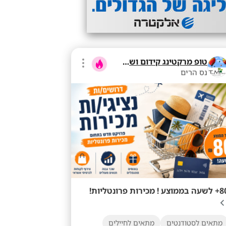
טופ מרקטינג קידום ושיווק בע"מ
נס הרים
ממוצע ! מכירות פרונטליות!
מתאים לסטודנטים
מתאים לחיילים