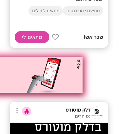
מתאים לסטודנטים
מתאים לחיילים
שכר אש!
מתאים לי
דלק מוטורס
נס הרים