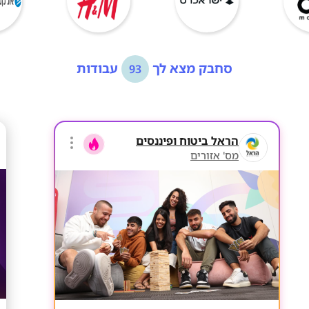
סחבק מצא לך
עבודות
93
הראל ביטוח ופיננסים
מס' אזורים