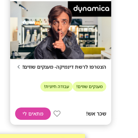
הצטרפו לרשת דינמיקה- מענקים שווים!
מענקים שווים!
עבודה חיונית!
שכר אש!
מתאים לי