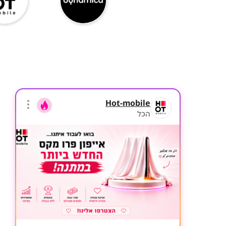
Hot-mobile
הכל