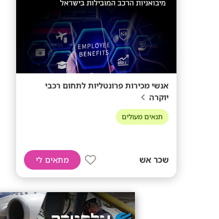
אנשי מכירות פרונטליות לתחום רכבי
יוקרה
תנאים מעולים
שכר אש
מתאים לי