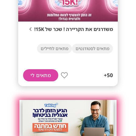
משדרגים את הקריירה ! שכר של 15K!
מתאים לסטודנטים
מתאים לחיילים
50+
מתאים לי