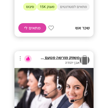
מתאים לסטודנטים
מענק 15K
סיבוס
שכר אש
מתאים לי
משווק מורשה מטעם בזק
אבן יהודה