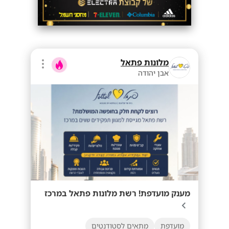
מלונות פתאל
אבן יהודה
מענק מועדפת! רשת מלונות פתאל במרכז
מועדפת
מתאים לסטודנטים