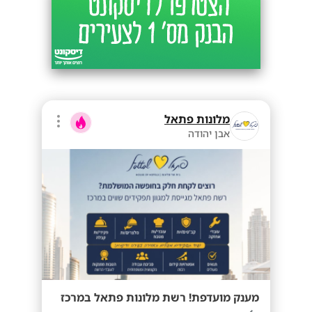
מלונות פתאל
אבן יהודה
מענק מועדפת! רשת מלונות פתאל במרכז