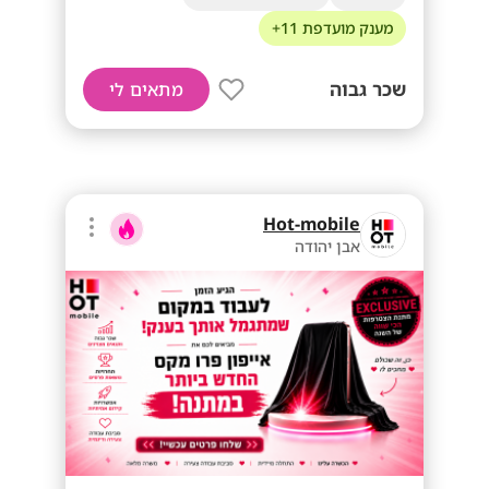
מענק מועדפת 11+
שכר גבוה
מתאים לי
Hot-mobile
אבן יהודה