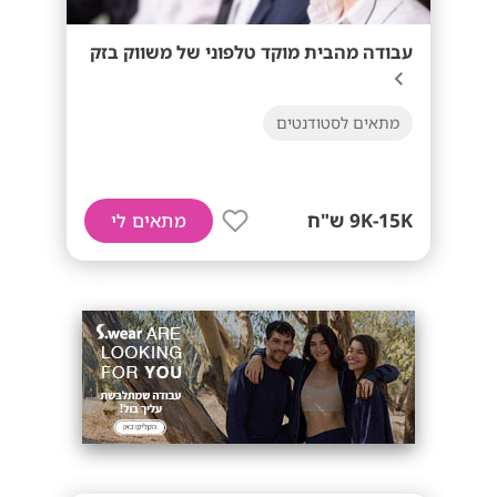
עבודה מהבית מוקד טלפוני של משווק בזק
מתאים לסטודנטים
9K-15K ש"ח
מתאים לי