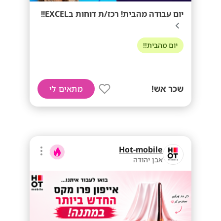
יום עבודה מהבית! רכז/ת דוחות בEXCEL!!
יום מהבית!!
שכר אש!
מתאים לי
Hot-mobile
אבן יהודה