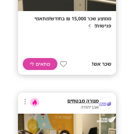
ממוצע שכר 15,000 ₪ בחודש!מתאמי
פגישות!
שכר אש!
מתאים לי
מנורה מבטחים
אבן יהודה