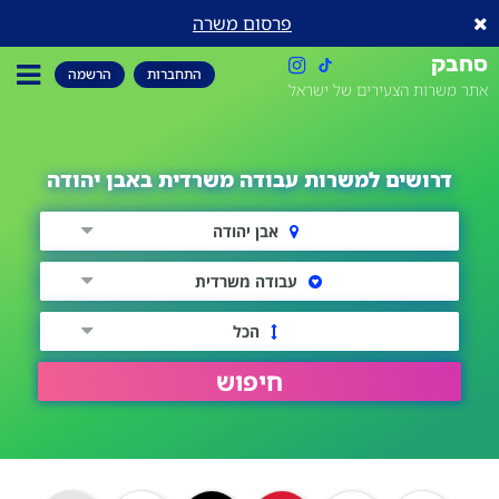
פרסום משרה
סחבק
התחברות
הרשמה
אתר משרות הצעירים של ישראל
דרושים למשרות עבודה משרדית באבן יהודה
אבן יהודה
עבודה משרדית
הכל
חיפוש