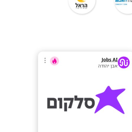
Jobs AI
אבן יהודה