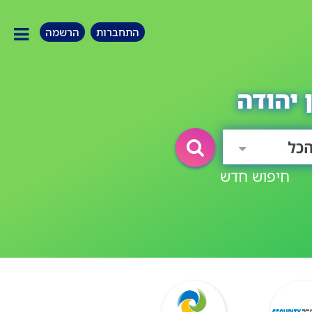
התחברות
הרשמה
 יהודה
כל
חיפוש חדש