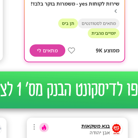
שירות לקוחות yes - משמרות בוקר בלבד!
מתאים לסטודנטים
תן ביס
יומיים מהבית
ממוצע 9K
מתאים לי
בנא משקאות
אבן יהודה