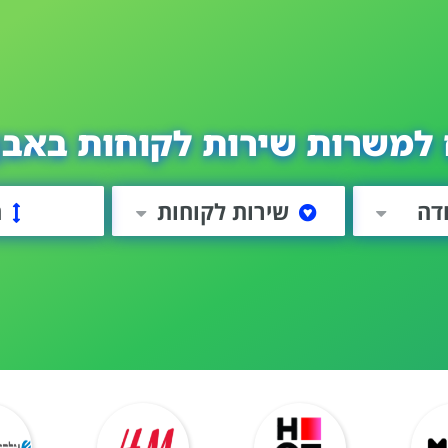
למשרות שירות לקוחות באבן
ודה
שירות לקוחות
ה