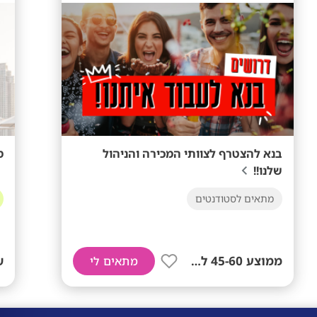
בנא להצטרף לצוותי המכירה והניהול
מ
שלנו!!
מתאים לסטודנטים
ממוצע 45-60 לשעה!
ש
מתאים לי