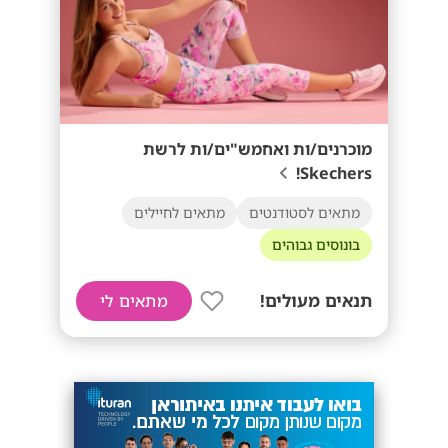
מוכרנים/ות ואחמש"ים/ות לרשת
Skechers!
מתאים לסטודנטים
מתאים לחיילים
בונוסים גבוהים
תנאים מעולים!
מתאים לי