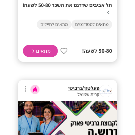
תל אביבים שדרגנו את השכר 50-80 לשעה!
מתאים לסטודנטים
מתאים לחיילים
50-80 לשעה!
מתאים לי
פעלטון/גרביטי
קרית שמואל