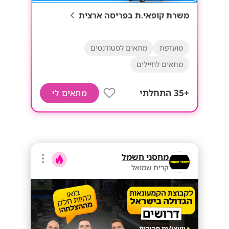
משרת קופאי.ת בפריסה ארצית
מועדפת
מתאים לסטודנטים
מתאים לחיילים
+35 התחלתי
מתאים לי
מחסני חשמל
קרית שמואל