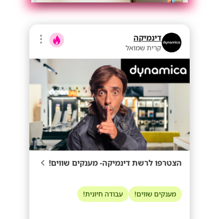
דינמיקה
קרית שמואל
הצטרפו לרשת דינמיקה- מענקים שווים!
מענקים שווים!
עבודה חיונית!