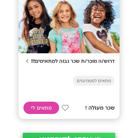
דרוש/ה מוכר/ת שכר גבוה למתאימים!!!
מתאים לסטודנטים
שכר מעולה !
מתאים לי