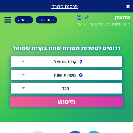
פרסום משרה
סחבק
התחברות
הרשמה
אתר משרות הצעירים של ישראל
דרושים למשרות משרות שוות בקרית שמואל
קרית שמואל
משרות שוות
הכל
חיפוש