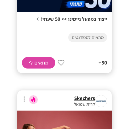
ייצור במפעל גיימינג >> 50 שעתי!
מתאים לסטודנטים
50+
מתאים לי
Skechers
קרית שמואל