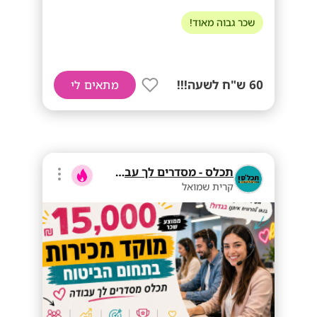
שכר גבוה מאוד!
60 ש"ח לשעה!!!
מתאים לי
תכלס - מסדרים לך עבודה
קרית שמואל