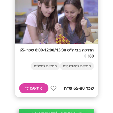
הדרכה בביה"ס 8:00-12:00/13:30 שכר 65-
80!
מתאים לסטודנטים
מתאים לחיילים
שכר 65-80 ש"ח
מתאים לי