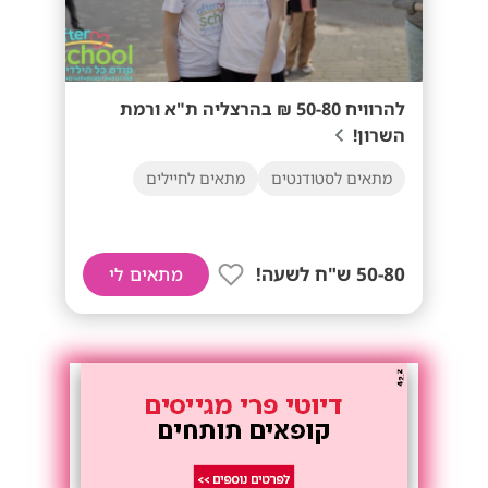
להרוויח 50-80 ₪ בהרצליה ת"א ורמת
השרון!
מתאים לסטודנטים
מתאים לחיילים
50-80 ש"ח לשעה!
מתאים לי