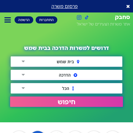
פרסום משרה
סחבק
התחברות
הרשמה
אתר משרות הצעירים של ישראל
דרושים למשרות הדרכה בבית שמש
בית שמש
הדרכה
הכל
חיפוש