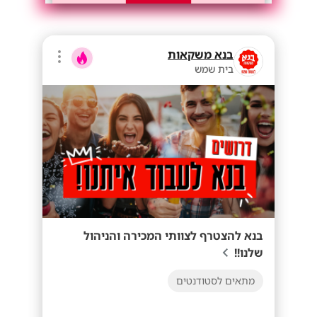
בנא משקאות
בית שמש
בנא להצטרף לצוותי המכירה והניהול
שלנו!!
מתאים לסטודנטים