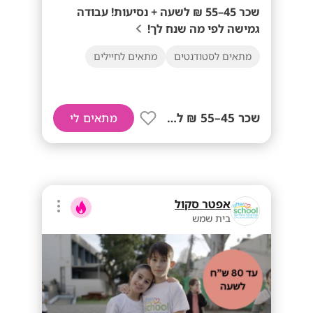
שכר 45–55 ₪ לשעה + נסיעות! עבודה
גמישה לפי מה שנח לך!
מתאים לסטודנטים
מתאים לחיילים
שכר 45–55 ₪ לשעה+ נסיעות!
מתאים לי
אפטר סקול
בית שמש