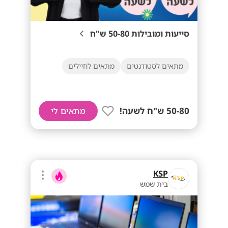
סייעות ומובילות 50-80 ש"ח
מתאים לסטודנטים
מתאים לחיילים
50-80 ש"ח לשעה!
מתאים לי
KSP
בית שמש