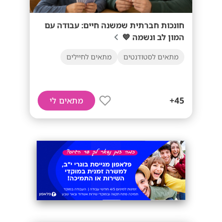
חונכות חברתית שמשנה חיים: עבודה עם
המון לב ונשמה 💙
מתאים לסטודנטים
מתאים לחיילים
45+
מתאים לי