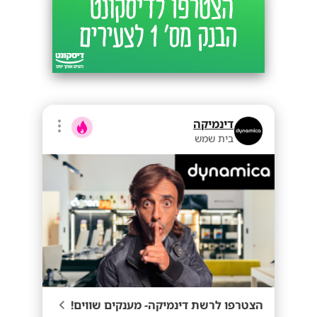
דינמיקה
בית שמש
הצטרפו לרשת דינמיקה- מענקים שווים!