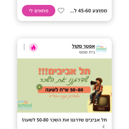
ממוצע 45-60 לשעה!
מתאים לי
אפטר סקול
בית שמש
תל אביבים שדרגנו את השכר 50-80 לשעה!