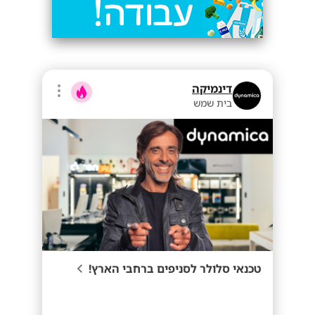
דינמיקה
בית שמש
טכנאי סלולר לסניפים ברחבי הארץ!