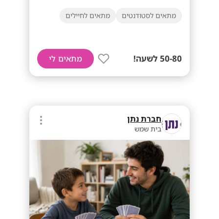
מתאים לסטודנטים
מתאים לחיילים
50-80 לשעה!
מתאים לי
חברת נתן
בית שמש