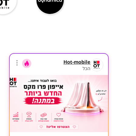
Hot-mobile
הכל