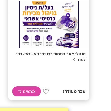
מנהלי אזור בתחום כרטיסי האשראי- רכב
צמוד
שכר מעולה!
מתאים לי