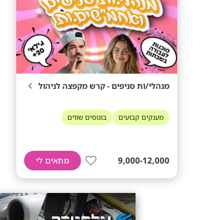
מנהלי/ות סניפים - קרש מקפצה לניהול
מענקים קבועים
בונוסים שווים
9,000-12,000
מתאים לי