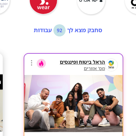
סחבק מצא לך
עבודות
92
הראל ביטוח ופיננסים
מס' אזורים