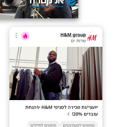
H&M group
שדות ים
יועצי/ות מכירה לסניפי H&M ✨הנחת
עובדים 20%!
מתאים לסטודנטים
מתאים לחיילים