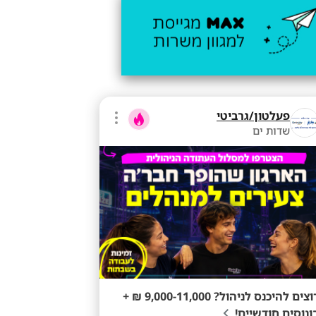
פעלטון/גרביטי
שדות ים
רוצים להיכנס לניהול? 9,000-11,000 ₪ +
ונוסים חודשיים!