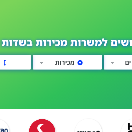
שים למשרות מכירות בשדות 
ים
מכירות
ה