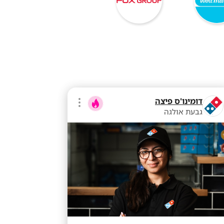
דומינו'ס פיצה
גבעת אולגה