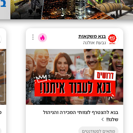
בנא משקאות
גבעת אולגה
בנא להצטרף לצוותי המכירה והניהול
מפ
שלנו!!
מתאים לסטודנטים