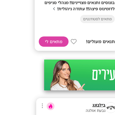
בונוסים ותנאים מצויינים!! מנהלי סניפים
לדומינוס פיצה!!! עתודה ניהולית!
מתאים לסטודנטים
תנאים מעולים!
מתאים לי
בילבונג
גבעת אולגה