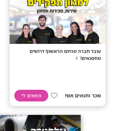
עובד חברה מהיום הראשון! דרושים
מחסנאים!
שכר ותנאים אש!
מתאים לי