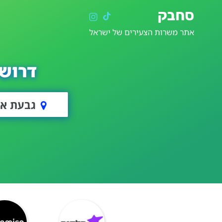
סחבק
אתר משרות הצעירים של ישראל
דרוש
גבעת או