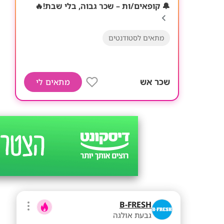
🔔 קופאים/ות – שכר גבוה, בלי שבת!🔥
מתאים לסטודנטים
שכר אש
מתאים לי
B-FRESH
גבעת אולגה