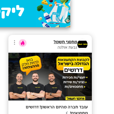
מחסני חשמל
גבעת אולגה
עובד חברה מהיום הראשון! דרושים
מחסנאים!