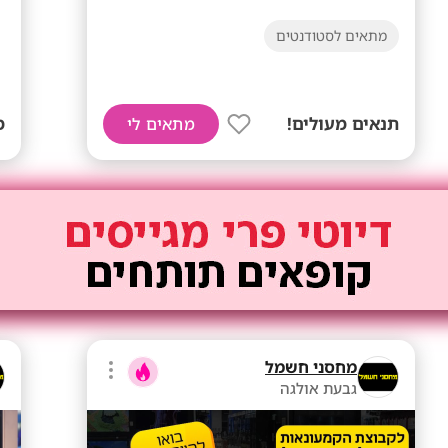
מתאים לסטודנטים
תנאים מעולים!
מ
מתאים לי
מחסני חשמל
גבעת אולגה