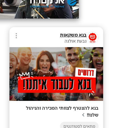
בנא משקאות
גבעת אולגה
בנא להצטרף לצוותי המכירה והניהול
שלנו!!
מתאים לסטודנטים