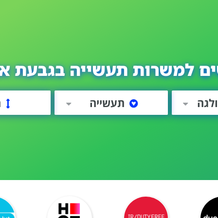
ים למשרות תעשייה בגבעת או
לגה
תעשייה
ה