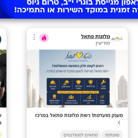
מלונות פתאל
מודיעין
מענק מועדפת! רשת מלונות פתאל במרכז
ת
מועדפת
מתאים לסטודנטים