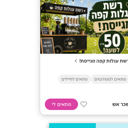
שת עגלות קפה מגייסת!
מתאים לסטודנטים
מתאים לחיילים
כר אש
מתאים לי