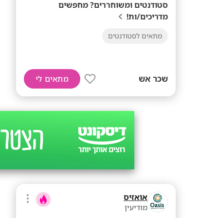
סטודנטים ומשוחררים? מחפשים
מדריכים/ות!
מתאים לסטודנטים
שכר אש
מתאים לי
אואזיס
מודיעין