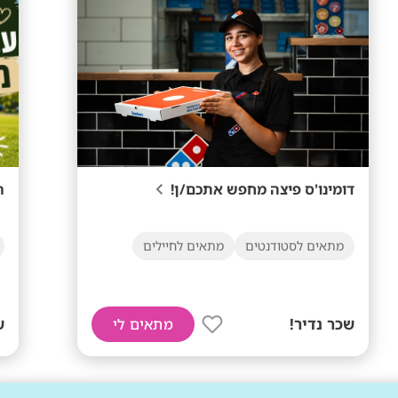
דומינו'ס פיצה מחפש אתכם/ן!
ר
מתאים לסטודנטים
מתאים לחיילים
שכר נדיר!
ש
מתאים לי