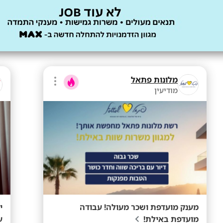
מלונות פתאל
מודיעין
מענק מועדפת ושכר מעולה! עבודה
מועדפת באילת!
עו