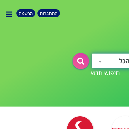
התחברות
הרשמה
כל
חיפוש חדש