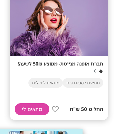
חברת אופנה מגייסת- ממוצע 50₪ לשעה!
🔥
מתאים לסטודנטים
מתאים לחיילים
החל מ 50 ש"ח
מתאים לי