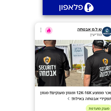
ש.ל.מ אבטחה
מודיעין
שכר ממוצע 12K-16K ומגוון מענקים!! מגוון
פקידי אבטחה באילת!
מענק מועדפת