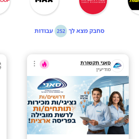
סחבק מצא לך
עבודות
252
סאני תקשורת
מודיעין