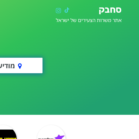
סחבק
אתר משרות הצעירים של ישראל
מודיעי