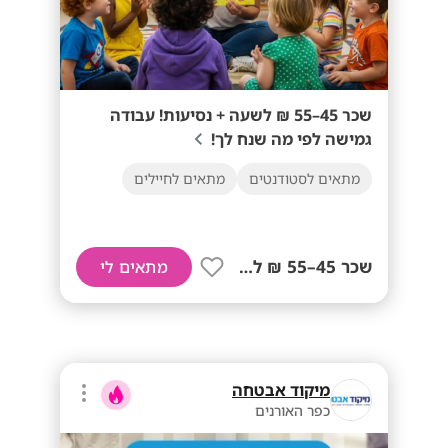
שכר 45–55 ₪ לשעה + נסיעות! עבודה
גמישה לפי מה שנח לך!
מתאים לסטודנטים
מתאים לחיילים
שכר 45–55 ₪ לשעה+ נסיעות!
מתאים לי
מיקוד אבטחה
כפר האורנים