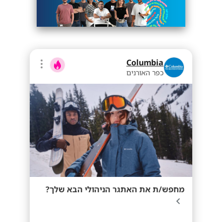
Columbia
כפר האורנים
מחפש/ת את האתגר הניהולי הבא שלך?