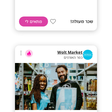
שכר מעולה!
מתאים לי
Wolt Market
כפר האורנים