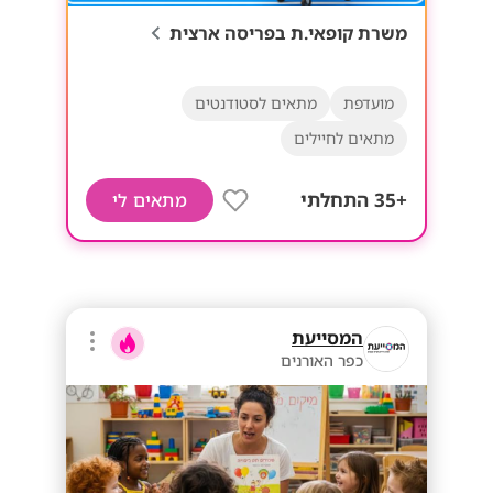
משרת קופאי.ת בפריסה ארצית
מועדפת
מתאים לסטודנטים
מתאים לחיילים
+35 התחלתי
מתאים לי
המסייעת
כפר האורנים