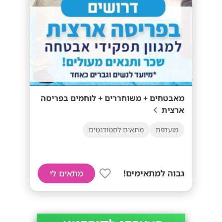
מאבטחים + משוחררים + לוחמים בפריסה
ארצית
מועדפת
מתאים לסטודנטים
גבוה למתאימים!
מתאים לי