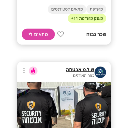
מועדפת
מתאים לסטודנטים
מענק מועדפת 11+
שכר גבוה
מתאים לי
ש.ל.מ אבטחה
כפר האורנים