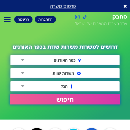
פרסום משרה
סחבק
התחברות
הרשמה
אתר משרות הצעירים של ישראל
דרושים למשרות משרות שוות בכפר האורנים
כפר האורנים
משרות שוות
הכל
חיפוש