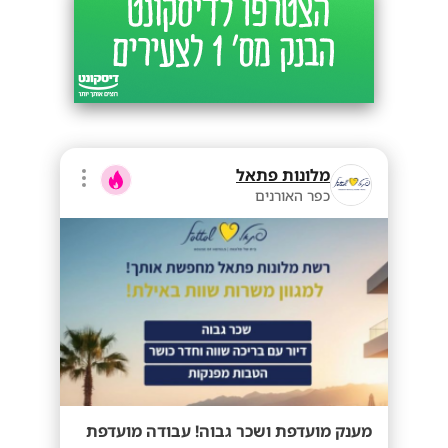
מלונות פתאל
כפר האורנים
מענק מועדפת ושכר גבוה! עבודה מועדפת