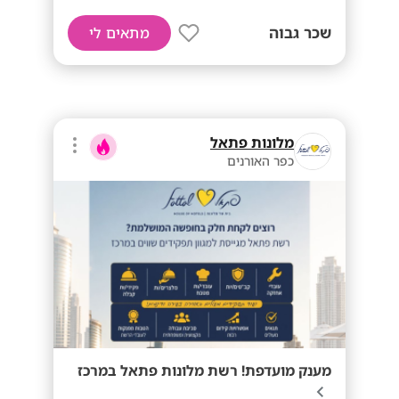
שכר גבוה
מתאים לי
מלונות פתאל
כפר האורנים
מענק מועדפת! רשת מלונות פתאל במרכז