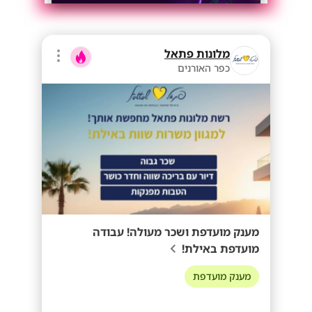
מלונות פתאל
כפר האורנים
מענק מועדפת ושכר מעולה! עבודה
מועדפת באילת!
מענק מועדפת