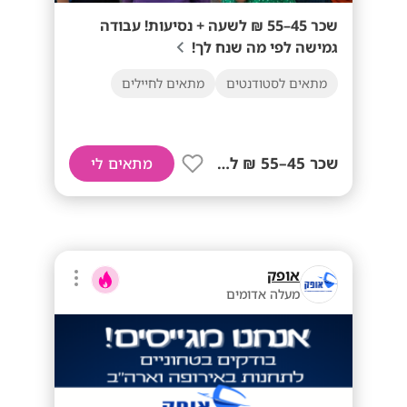
שכר 45–55 ₪ לשעה + נסיעות! עבודה
גמישה לפי מה שנח לך!
מתאים לסטודנטים
מתאים לחיילים
שכר 45–55 ₪ לשעה+ נסיעות!
מתאים לי
אופק
מעלה אדומים