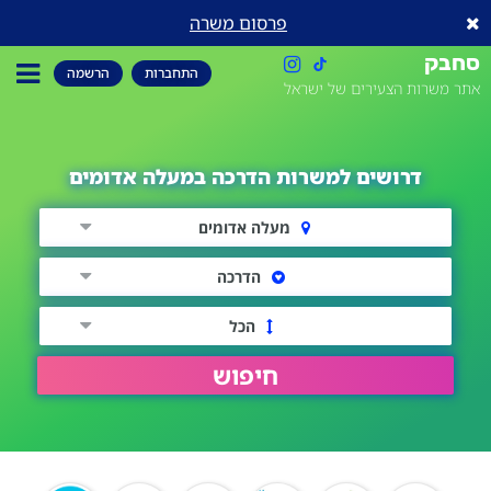
פרסום משרה
סחבק
התחברות
הרשמה
אתר משרות הצעירים של ישראל
דרושים למשרות הדרכה במעלה אדומים
מעלה אדומים
הדרכה
הכל
חיפוש