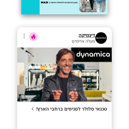
דינמיקה
מעלה אדומים
טכנאי סלולר לסניפים ברחבי הארץ!