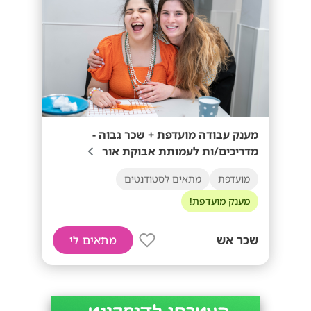
מענק עבודה מועדפת + שכר גבוה -
מדריכים/ות לעמותת אבוקת אור
מועדפת
מתאים לסטודנטים
מענק מועדפת!
שכר אש
מתאים לי