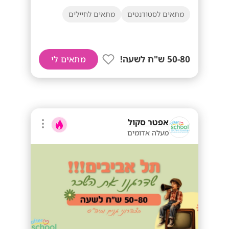
מתאים לסטודנטים
מתאים לחיילים
50-80 ש"ח לשעה!
מתאים לי
אפטר סקול
מעלה אדומים