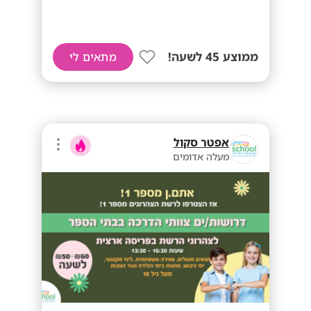
ממוצע 45 לשעה!
מתאים לי
אפטר סקול
מעלה אדומים