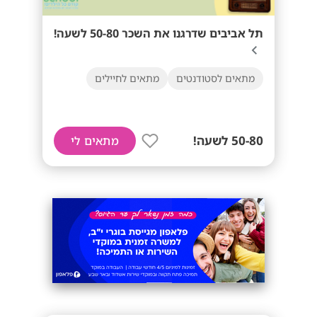
תל אביבים שדרגנו את השכר 50-80 לשעה!
מתאים לסטודנטים
מתאים לחיילים
50-80 לשעה!
מתאים לי