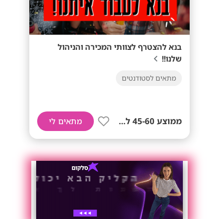
בנא להצטרף לצוותי המכירה והניהול
שלנו!!
מתאים לסטודנטים
ממוצע 45-60 לשעה!
מתאים לי