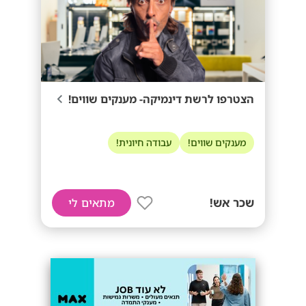
הצטרפו לרשת דינמיקה- מענקים שווים!
מענקים שווים!
עבודה חיונית!
שכר אש!
מתאים לי