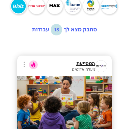
סחבק מצא לך
עבודות
18
המסייעת
מעלה אדומים