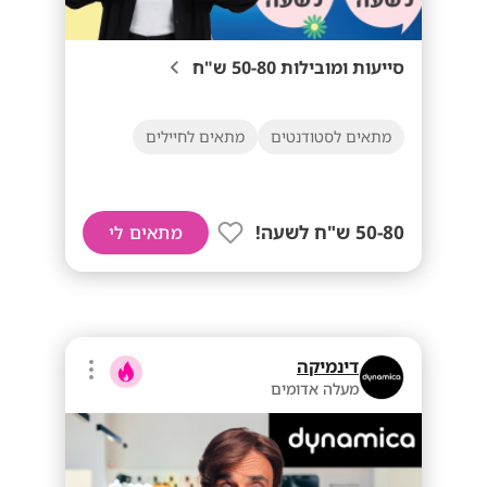
סייעות ומובילות 50-80 ש"ח
מתאים לסטודנטים
מתאים לחיילים
50-80 ש"ח לשעה!
מתאים לי
דינמיקה
מעלה אדומים