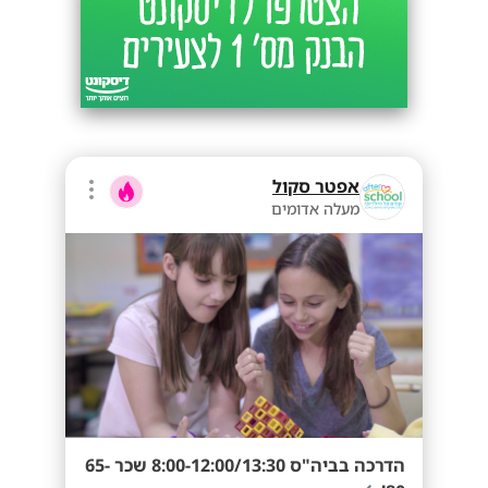
אפטר סקול
מעלה אדומים
הדרכה בביה"ס 8:00-12:00/13:30 שכר 65-