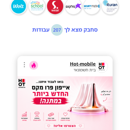
סחבק מצא לך
עבודות
207
Hot-mobile
בית חשמונאי