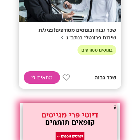
שכר גבוה ובונוסים מטורפים! נציג/ת
שירות פרונטלי בנתב"ג
בונוסים מטורפים
שכר גבוה
מתאים לי