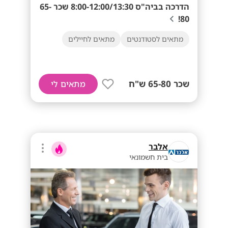
הדרכה בביה"ס 8:00-12:00/13:30 שכר 65-
80!
מתאים לסטודנטים
מתאים לחיילים
שכר 65-80 ש"ח
מתאים לי
אלבר
בית חשמונאי