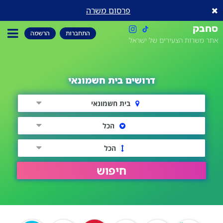
פרסום משרה
סחבק
התחברות
הרשמה
אתר משרות הצעירים של ישראל
דרושים בית חשמונאי
בית חשמונאי
הכל
הכל
חיפוש