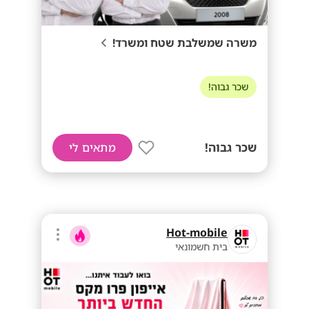
משרה שמשלבת שטח ומשרד!
שכר גבוה!
שכר גבוה!
מתאים לי
Hot-mobile
בית חשמונאי