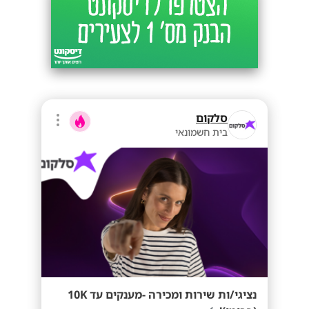
סלקום
בית חשמונאי
נציגי/ות שירות ומכירה -מענקים עד 10K