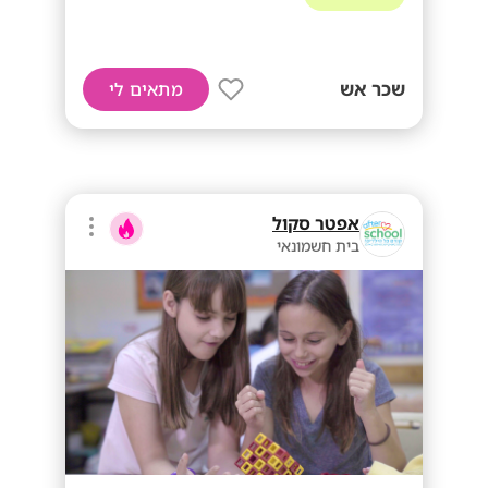
שכר אש
מתאים לי
אפטר סקול
בית חשמונאי