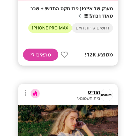
מענק של אייפון פרו מקס החדש! + שכר
מאוד גבוה!!!!!!
דרושים קורות חיים
IPHONE PRO MAX
ממוצע 12K!
מתאים לי
הודיס
בית חשמונאי