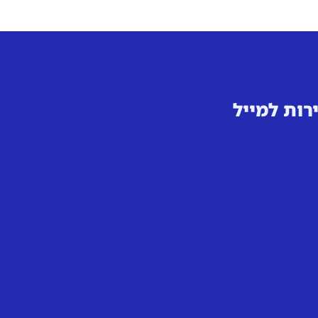
רות למייל