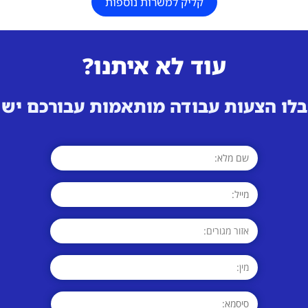
קליק למשרות נוספות
עוד לא איתנו?
לו הצעות עבודה מותאמות עבורכם ישי