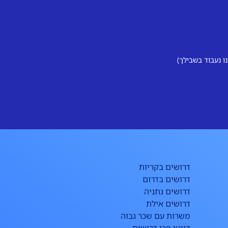
 נעבוד בשבילך)
דרושים בקריות
דרושים בדרום
דרושים נתניה
דרושים אילת
משרות עם שכר גבוה
דיוטי פרי דרושים