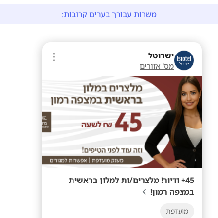
משרות עבורך בערים קרובות:
ישרוטל
מס' אזורים
45+ ודיור! מלצרים/ות למלון בראשית
במצפה רמון!
מועדפת