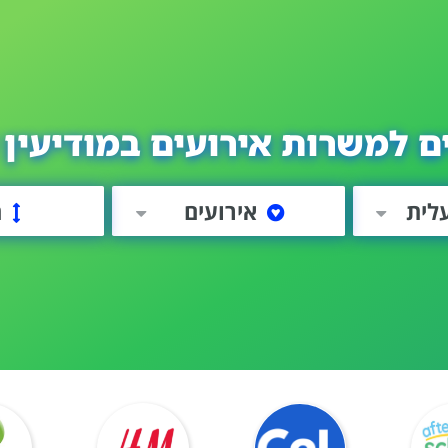
ם למשרות אירועים במודיעין 
עלית
אירועים
ה