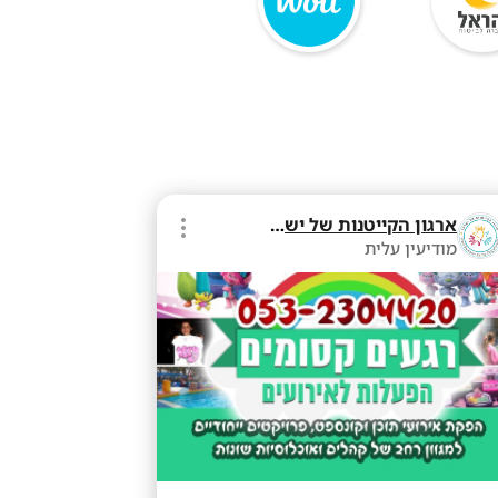
ארגון הקייטנות של ישראל
מודיעין עלית