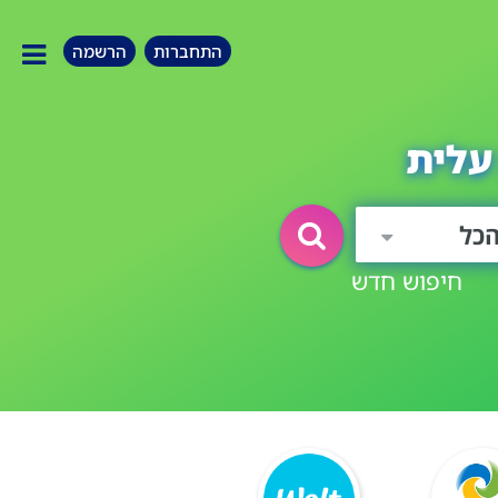
התחברות
הרשמה
עלית
כל
חיפוש חדש