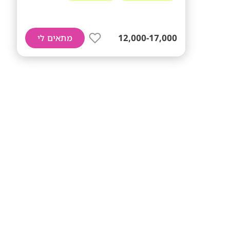
12,000-17,000
מתאים לי