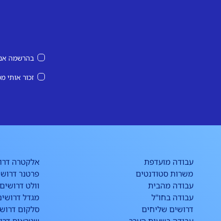
בהרשמה אני
זכור אותי מ
עבודה מועדפת
אלקטרה דרו
משרות סטודנטים
פרטנר דרושי
עבודה מהבית
וולט דרושים
עבודה בחו"ל
מגדל דרושים
דרושים שליחים
סלקום דרוש
עבודה בשעות הערב
שטראוס דרו