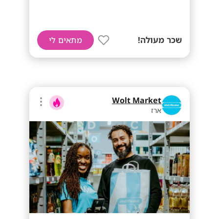
שכר מעולה!
מתאים לי
Wolt Market
ארז