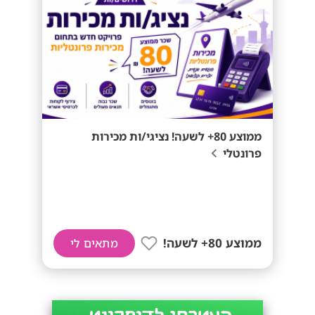
ממוצע 80+ לשעה! נציגי/ות מכירות
פרונטלי
ממוצע 80+ לשעה!
מתאים לי