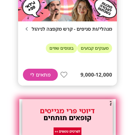
מנהלי/ות סניפים - קרש מקפצה לניהול
מענקים קבועים
בונוסים שווים
9,000-12,000
מתאים לי