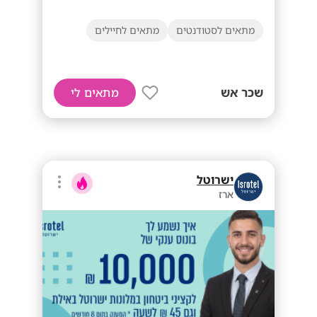
מתאים לסטודנטים
מתאים לחיילים
שכר אש
מתאים לי
ישרוטל
ארז