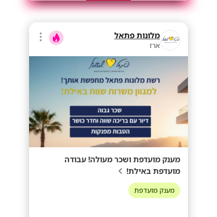
מלונות פתאל
ארז
מענק מועדפת ושכר מעולה! עבודה
מועדפת באילת!
מענק מועדפת