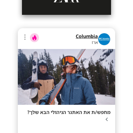
Columbia
ארז
מחפש/ת את האתגר הניהולי הבא שלך?