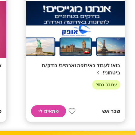
בואו לעבוד באירופה וארה״ב! בודק/ת
א
ביטחוני!
עבודה בחול
שכר אש
מתאים לי