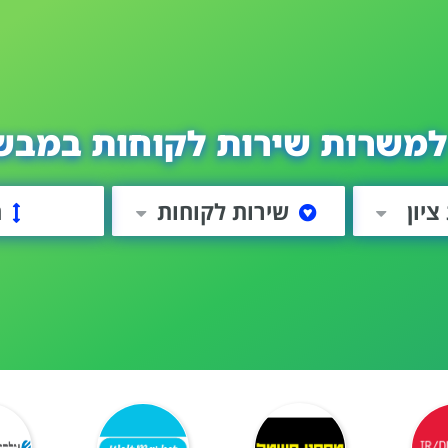
למשרות שירות לקוחות במבשר
יון
שירות לקוחות
ה