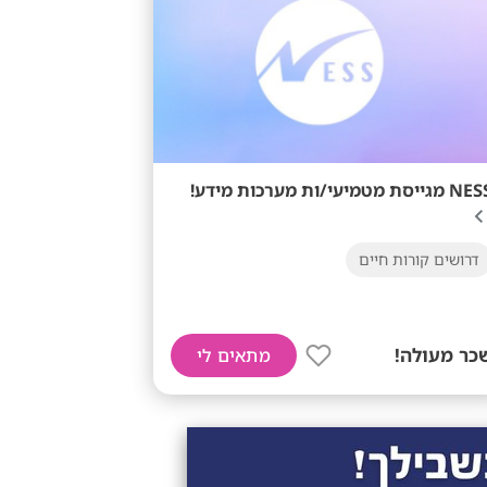
מגייסת מטמיעי/ות מערכות מידע!
דרושים קורות חיים
כר מעולה!
מתאים לי