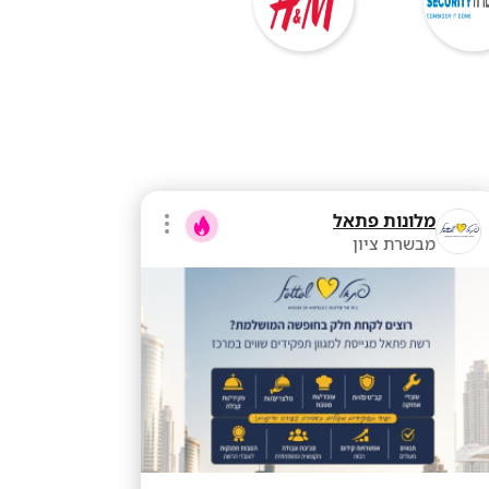
מלונות פתאל
מבשרת ציון