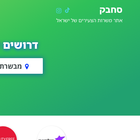
סחבק
אתר משרות הצעירים של ישראל
דרושים 
מבשרת צ