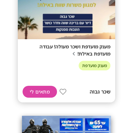
מענק מועדפת ושכר מעולה! עבודה
מועדפת באילת!
מענק מועדפת
שכר גבוה
מתאים לי