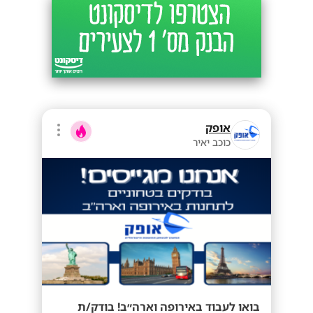
אופק
כוכב יאיר
בואו לעבוד באירופה וארה״ב! בודק/ת