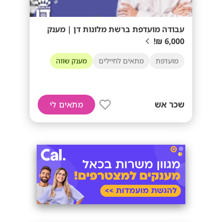
עבודה מועדפת ברשת מלונות דן | מענק
6,000 ₪!
מועדפת
מתאים לחיילים
מענק שווה
שכר אש
מתאים לי