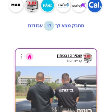
סחבק מצא לך
עבודות
17
שמירה ובטחון
קריית אונו