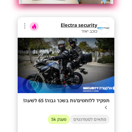
Electra security
כוכב יאיר
תפקיד ללוחמים/ות בשכר גבוה! 65 לשעה!
מתאים לסטודנטים
מענק 5k