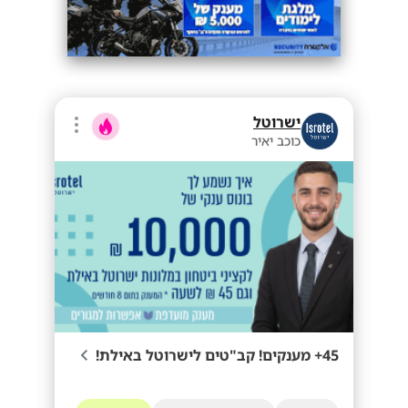
ישרוטל
כוכב יאיר
45+ מענקים! קב"טים לישרוטל באילת!