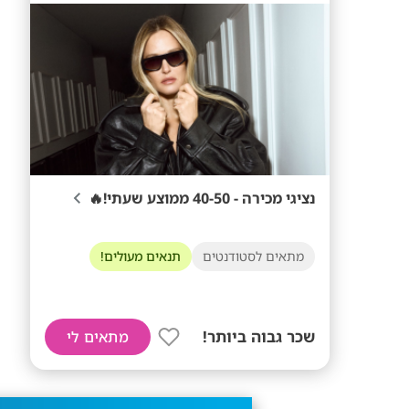
נציגי מכירה - 40-50 ממוצע שעתי!🔥
מתאים לסטודנטים
תנאים מעולים!
שכר גבוה ביותר!
מתאים לי