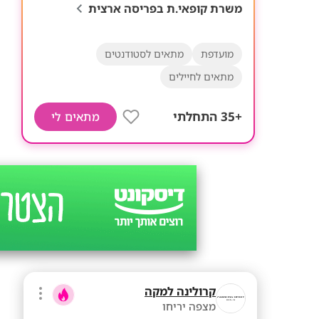
משרת קופאי.ת בפריסה ארצית
מועדפת
מתאים לסטודנטים
מתאים לחיילים
+35 התחלתי
מתאים לי
קרולינה למקה
מצפה יריחו