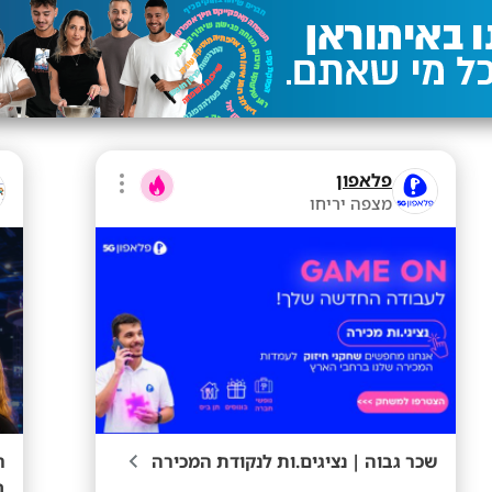
פלאפון
מצפה יריחו
שכר גבוה | נציגים.ות לנקודת המכירה
ב