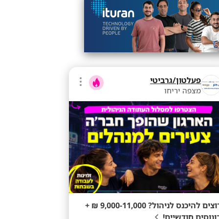
פעלטון/גרביטי
מצפה יריחו
רוצים להיכנס לניהול? 9,000-11,000 ₪ +
ונוסים חודשיים!