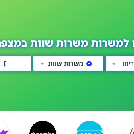
 למשרות משרות שוות במצפה 
יחו
משרות שוות
ה