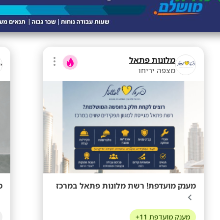
מלונות פתאל
מצפה יריחו
מענק מועדפת! רשת מלונות פתאל במרכז
ממוצ
מענק מועדפת 11+