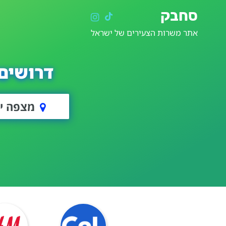
סחבק
אתר משרות הצעירים של ישראל
דרושים
מצפה יר