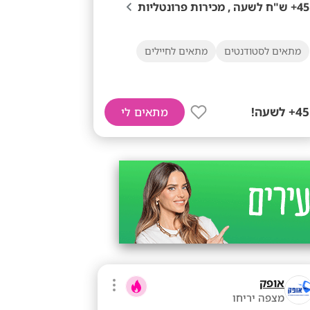
45+ ש"ח לשעה , מכירות פרונטליות
מתאים לסטודנטים
מתאים לחיילים
45+ לשעה!
מתאים לי
אופק
מצפה יריחו