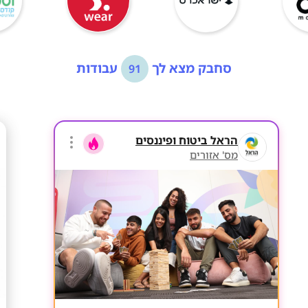
סחבק מצא לך
עבודות
91
הראל ביטוח ופיננסים
מס' אזורים