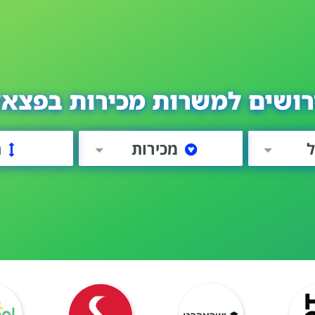
רושים למשרות מכירות בפצאל
מכירות
ה