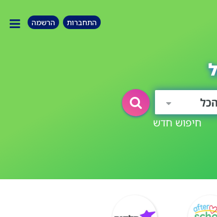
התחברות
הרשמה
כל
חיפוש חדש