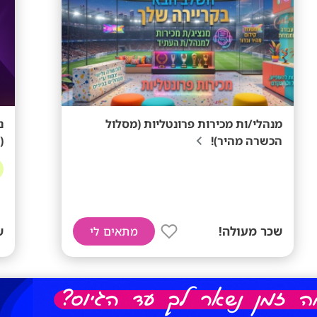
מנהלי/ות מכירות פרונטליות (מסלול
הכשרה מהיר)!
(
שכר מעולה!
ש
מתאים לי