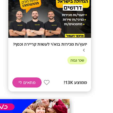
יועץ/ת מכירות בוא/י לעשות קריירה וכסף!
שכר גבוה
ממוצע 13K!
מתאים לי