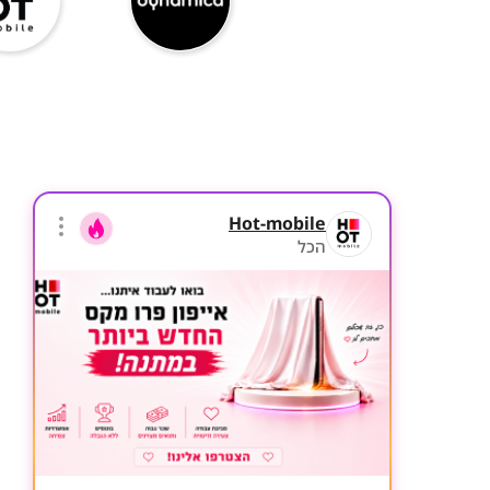
Hot-mobile
הכל