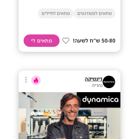
מתאים לסטודנטים
מתאים לחיילים
50-80 ש"ח לשעה!
מתאים לי
דינמיקה
נהריה