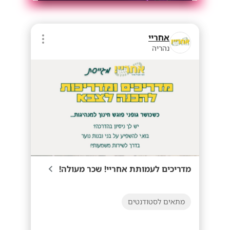
אחריי
נהריה
מדריכים לעמותת אחריי! שכר מעולה!
מתאים לסטודנטים