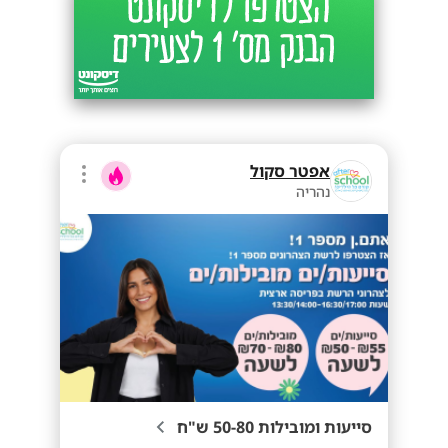
אפטר סקול
נהריה
סייעות ומובילות 50-80 ש"ח