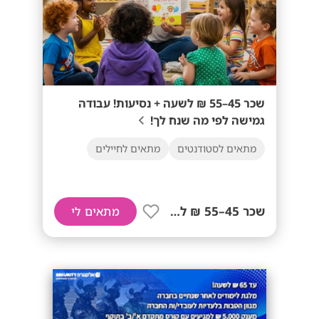
שכר 45–55 ₪ לשעה + נסיעות! עבודה
גמישה לפי מה שנח לך!
מתאים לסטודנטים
מתאים לחיילים
שכר 45–55 ₪ לשעה+ נסיעות!
מתאים לי