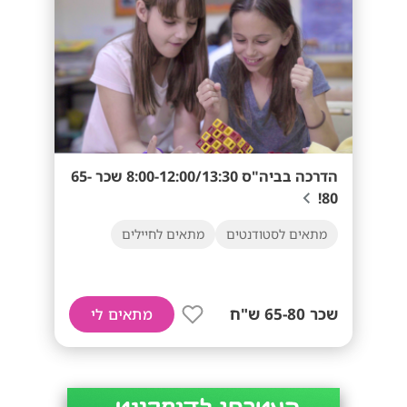
הדרכה בביה"ס 8:00-12:00/13:30 שכר 65-
80!
מתאים לסטודנטים
מתאים לחיילים
שכר 65-80 ש"ח
מתאים לי