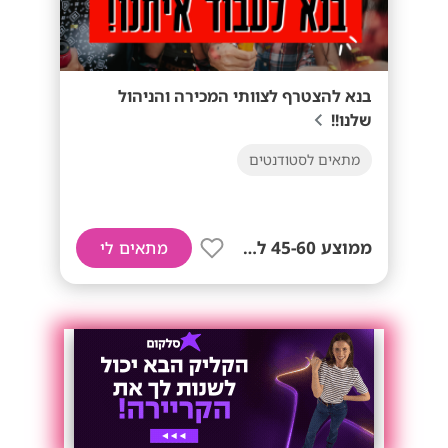
בנא להצטרף לצוותי המכירה והניהול
שלנו!!
מתאים לסטודנטים
ממוצע 45-60 לשעה!
מתאים לי