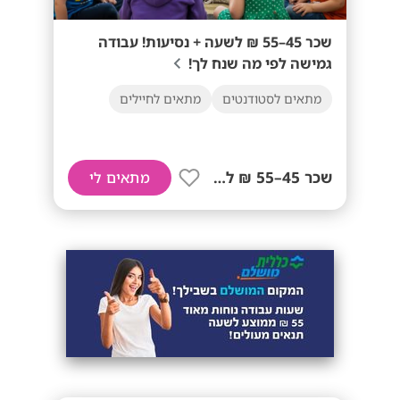
שכר 45–55 ₪ לשעה + נסיעות! עבודה
גמישה לפי מה שנח לך!
מתאים לסטודנטים
מתאים לחיילים
שכר 45–55 ₪ לשעה+ נסיעות!
מתאים לי