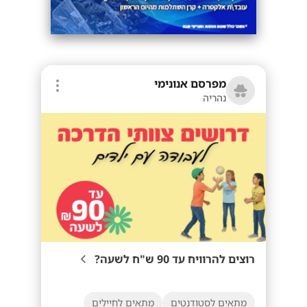
מפרסם אנונימי
נהריה
רוצים להרוויח עד 90 ש"ח לשעה?
מתאים לסטודנטים
מתאים לחיילים