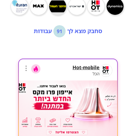
סחבק מצא לך
עבודות
91
Hot-mobile
הכל