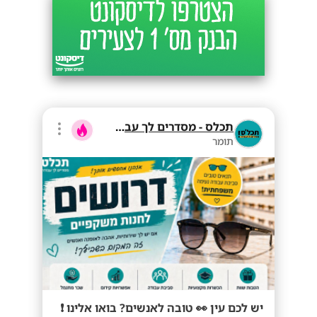
תכלס - מסדרים לך עבודה
תומר
יש לכם עין 👀 טובה לאנשים? בואו אלינו ❗