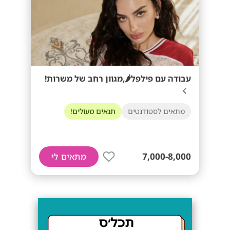
עבודה עם פילפל🌶️,מגוון רחב של משרות!
מתאים לסטודנטים
תנאים מעולים!
7,000-8,000
מתאים לי