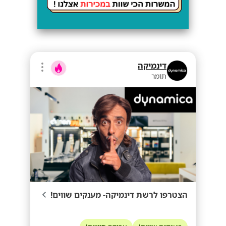
דינמיקה
תומר
הצטרפו לרשת דינמיקה- מענקים שווים!