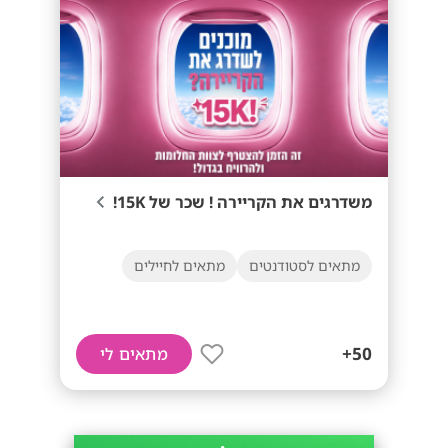
משדרגים את הקריירה ! שכר של 15K!
מתאים לסטודנטים
מתאים לחיילים
50+
מתאים לי