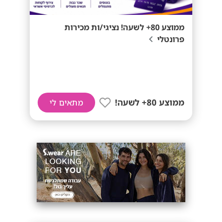
ממוצע 80+ לשעה! נציגי/ות מכירות
פרונטלי
ממוצע 80+ לשעה!
מתאים לי