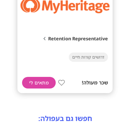
Retention Representative
דרושים קורות חיים
שכר מעולה!
מתאים לי
חפשו גם בעפולה: