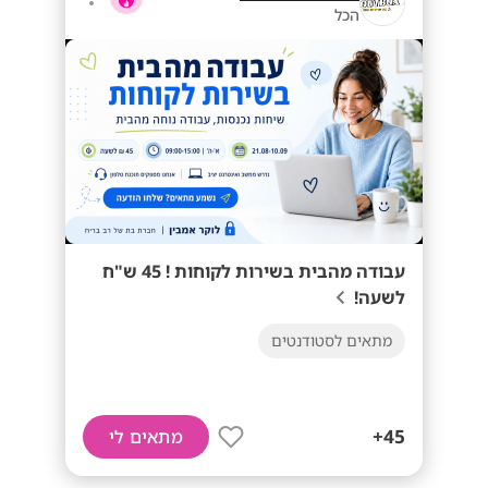
הכל
עבודה מהבית בשירות לקוחות ! 45 ש"ח
לשעה!
מתאים לסטודנטים
45+
מתאים לי