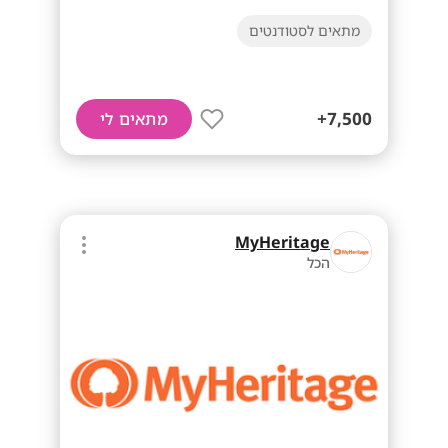
מתאים לסטודנטים
7,500+
מתאים לי
MyHeritage
הכל