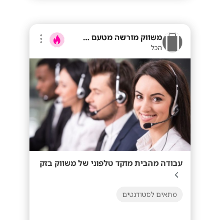
משווק מורשה מטעם בזק
הכל
עבודה מהבית מוקד טלפוני של משווק בזק
מתאים לסטודנטים