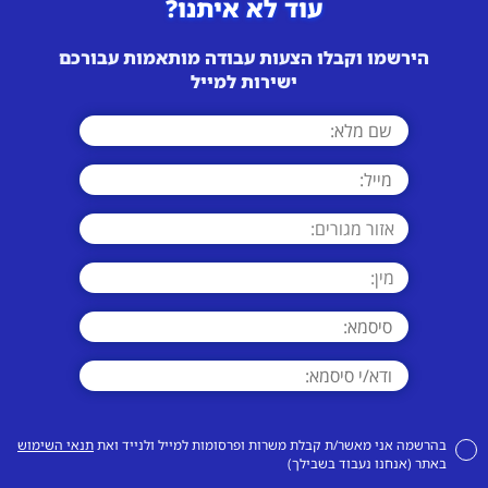
עוד לא איתנו?
הירשמו וקבלו הצעות עבודה מותאמות עבורכם
ישירות למייל
בהרשמה אני מאשר/ת קבלת משרות ופרסומות למייל ולנייד ואת
תנאי השימוש
באתר (אנחנו נעבוד בשבילך)