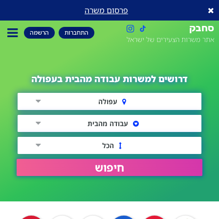
פרסום משרה
סחבק
התחברות
הרשמה
אתר משרות הצעירים של ישראל
דרושים למשרות עבודה מהבית בעפולה
עפולה
עבודה מהבית
הכל
חיפוש