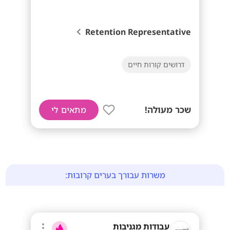
Retention Representative
דרושים קורות חיים
שכר מעולה!
מתאים לי
משרות עבורך בערים קרובות:
עבודות מגניבות