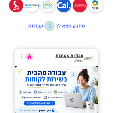
סחבק מצא לך
עבודות
5
עבודות מגניבות
עפולה