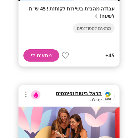
עבודה מהבית בשירות לקוחות ! 45 ש"ח
לשעה!
מתאים לסטודנטים
45+
מתאים לי
הראל ביטוח ופיננסים
עפולה