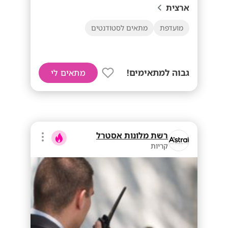
ארצית
מועדפת
מתאים לסטודנטים
גבוה למתאימים!
מתאים לי
רשת מלונות אסטרל
קריות