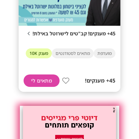
45+ מענקים! קב"טים לישרוטל באילת!
מועדפת
מתאים לסטודנטים
מענק 10K
45+ מענקים!
מתאים לי