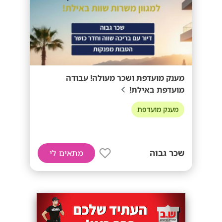
מענק מועדפת ושכר מעולה! עבודה
מועדפת באילת!
מענק מועדפת
שכר גבוה
מתאים לי