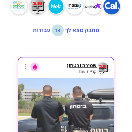
סחבק מצא לך
עבודות
14
שמירה ובטחון
קריית אונו