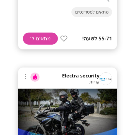
מתאים לסטודנטים
55-71 לשעה!
מתאים לי
Electra security
קריות