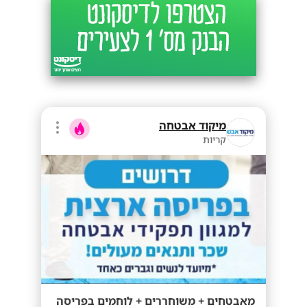
מיקוד אבטחה
קריות
מאבטחים + משוחררים + לוחמים בפריסה