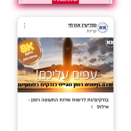
מודיעין אזרחי
קריות
בודקים/ות לרשות שדות התעופה רמון -
אילת!