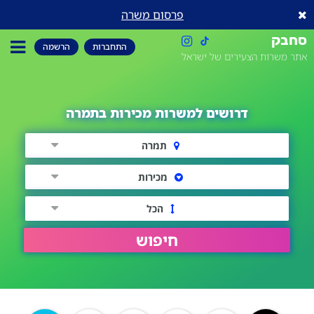
פרסום משרה
סחבק
התחברות
הרשמה
אתר משרות הצעירים של ישראל
דרושים למשרות מכירות בתמרה
תמרה
מכירות
הכל
חיפוש