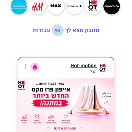
סחבק מצא לך
עבודות
93
Hot-mobile
הכל