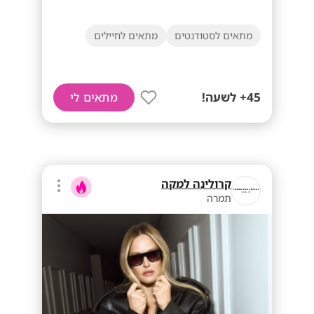
מתאים לסטודנטים
מתאים לחיילים
45+ לשעה!
מתאים לי
קרולינה למקה
תמרה