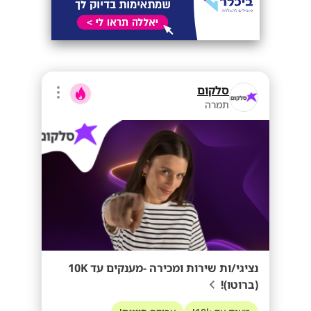
סלקום
תמרה
נציגי/ות שירות ומכירה -מענקים עד 10K
(ברוטו)!