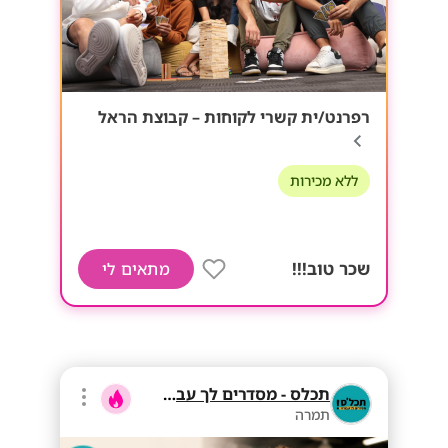
רפרנט/ית קשרי לקוחות – קבוצת הראל
ללא מכירות
שכר טוב!!!
מתאים לי
תכלס - מסדרים לך עבודה
תמרה