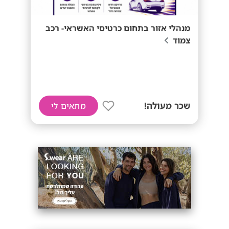
מנהלי אזור בתחום כרטיסי האשראי- רכב
צמוד
שכר מעולה!
מתאים לי