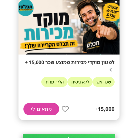
למגוון מוקדי מכירות ממוצע שכר 15,000 +
שכר אש
ללא ניסיון
הליך מהיר
15,000+
מתאים לי