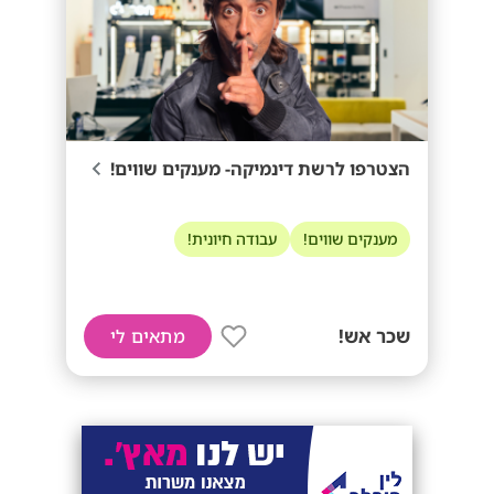
הצטרפו לרשת דינמיקה- מענקים שווים!
מענקים שווים!
עבודה חיונית!
שכר אש!
מתאים לי