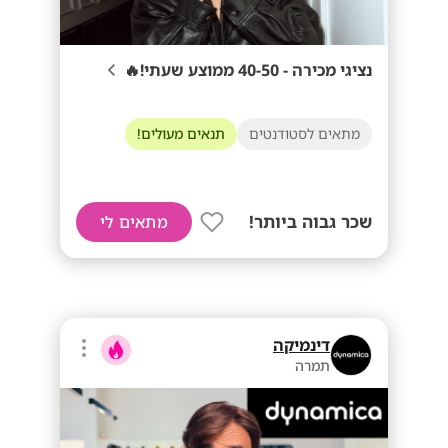
נציגי מכירה - 40-50 ממוצע שעתי!🔥
מתאים לסטודנטים
תנאים מעולים!
שכר גבוה ביותר!
מתאים לי
דינמיקה
תמרה