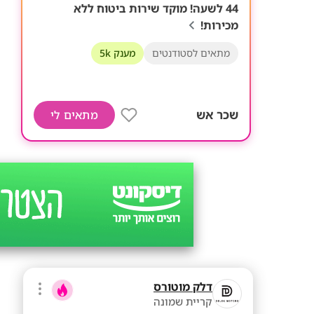
44 לשעה! מוקד שירות ביטוח ללא
מכירות!
מתאים לסטודנטים
מענק 5k
שכר אש
מתאים לי
דלק מוטורס
קריית שמונה