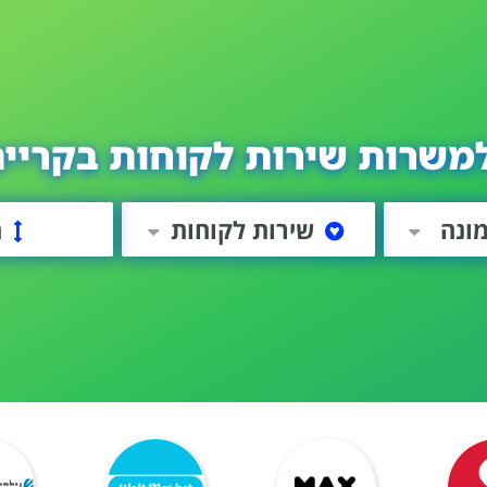
משרות שירות לקוחות בקריי
ונה
שירות לקוחות
ה