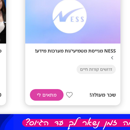
NESS מגייסת מטמיעי/ות מערכות מידע!
מענק 
דרושים קורות חיים
שכר מעולה!
40 
מתאים לי