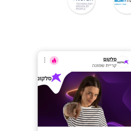
סלקום
קריית שמונה