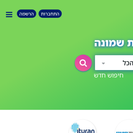
התחברות
הרשמה
ת שמונה
כל
חיפוש חדש