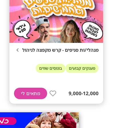
מנהלי/ות סניפים - קרש מקפצה לניהול
מענקים קבועים
בונוסים שווים
9,000-12,000
מתאים לי