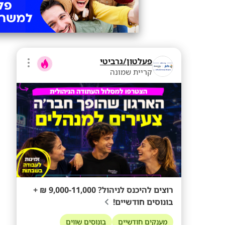
פעלטון/גרביטי
קריית שמונה
רוצים להיכנס לניהול? 9,000-11,000 ₪ +
בונוסים חודשיים!
מענקים חודשיים
בונוסים שווים