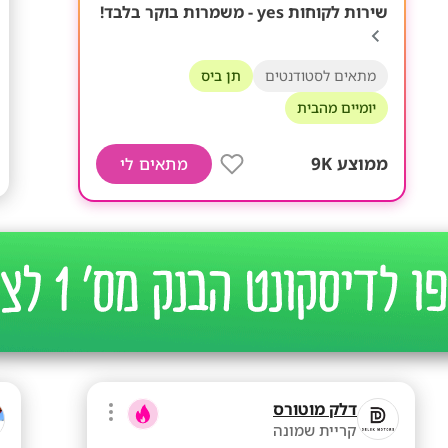
שירות לקוחות yes - משמרות בוקר בלבד!
מתאים לסטודנטים
תן ביס
יומיים מהבית
ממוצע 9K
מתאים לי
דלק מוטורס
קריית שמונה