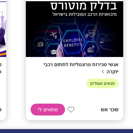
אנשי מכירות פרונטליות לתחום רכבי
יוקרה
פ
תנאים מעולים
שכר אש
ממ
מתאים לי