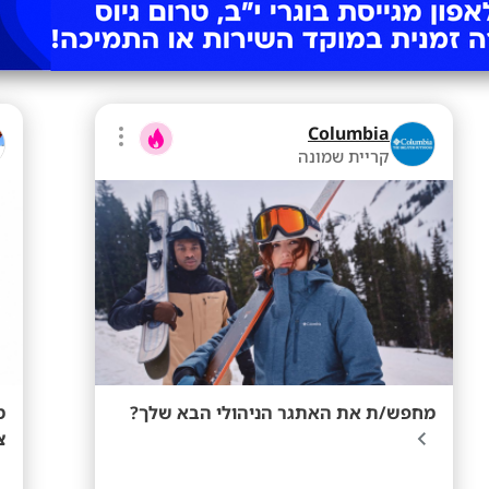
Columbia
קריית שמונה
מחפש/ת את האתגר הניהולי הבא שלך?
מ
צ