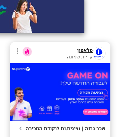
פלאפון
קריית שמונה
שכר גבוה | נציגים.ות לנקודת המכירה