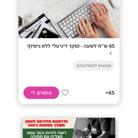
65 ש"ח לשעה - מוקד דיגיטלי ללא ניסיון!
מתאים לסטודנטים
65+
מתאים לי