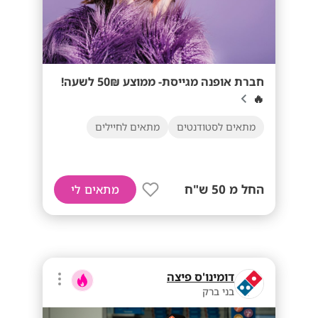
חברת אופנה מגייסת- ממוצע 50₪ לשעה!
🔥
מתאים לסטודנטים
מתאים לחיילים
החל מ 50 ש"ח
מתאים לי
דומינו'ס פיצה
בני ברק