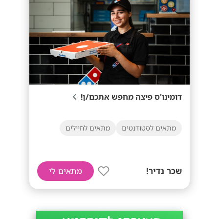
דומינו'ס פיצה מחפש אתכם/ן!
מתאים לסטודנטים
מתאים לחיילים
שכר נדיר!
מתאים לי