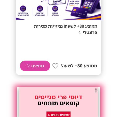
ממוצע 80+ לשעה! נציגי/ות מכירות
פרונטלי
ממוצע 80+ לשעה!
מתאים לי