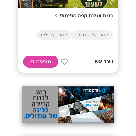
רשת עגלות קפה מגייסת!
מתאים לסטודנטים
מתאים לחיילים
שכר אש
מתאים לי