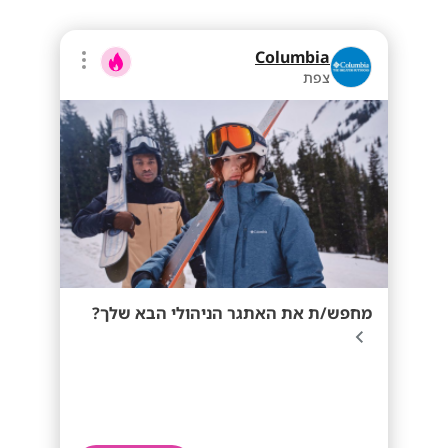
Columbia
צפת
מחפש/ת את האתגר הניהולי הבא שלך?