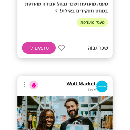
מענק מועדפת ושכר גבוה! עבודה מועדפת
במגוון תפקידים באילת!
מענק מועדפת
שכר גבוה
מתאים לי
Wolt Market
צפת