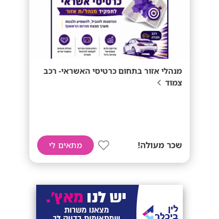
מנהלי אזור בתחום כרטיסי האשראי- רכב
צמוד
שכר מעולה!
מתאים לי