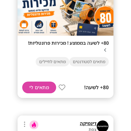
80+ לשעה בממוצע ! מכירות פרונטליות!
מתאים לסטודנטים
מתאים לחיילים
80+ לשעה!
מתאים לי
דינמיקה
צפת