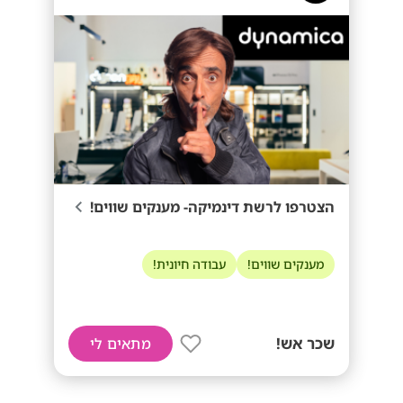
הצטרפו לרשת דינמיקה- מענקים שווים!
מענקים שווים!
עבודה חיונית!
שכר אש!
מתאים לי