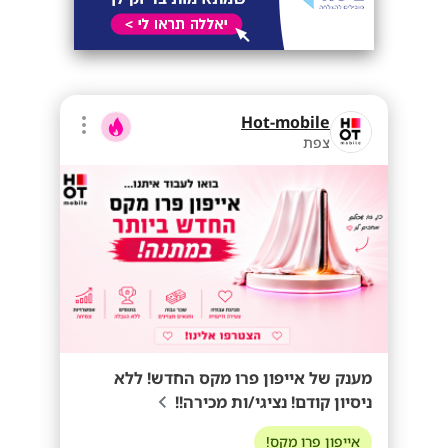
Hot-mobile
צפת
מענק של אייפון פרו מקס החדש! ללא
ניסיון קודם! נציגי/ות מכירה!!
אייפון פרו מקס!