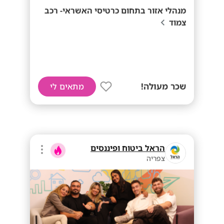
מנהלי אזור בתחום כרטיסי האשראי- רכב
צמוד
שכר מעולה!
מתאים לי
הראל ביטוח ופיננסים
צפריה