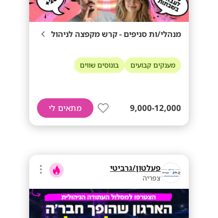
מנהלי/ות סניפים - קרש מקפצה לניהול
מענקים קבועים
בונוסים שווים
9,000-12,000
מתאים לי
פעלטון/גרביטי
צפריה