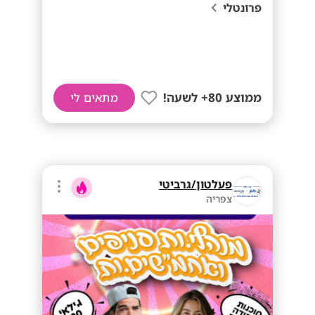
פרונטלי
ממוצע 80+ לשעה!
מתאים לי
פעלטון/גרביטי
צפריה