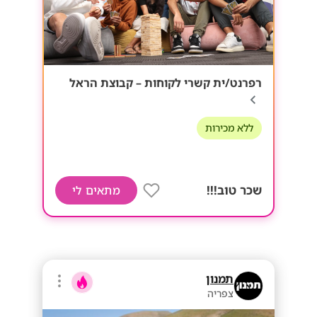
רפרנט/ית קשרי לקוחות – קבוצת הראל
ללא מכירות
שכר טוב!!!
מתאים לי
תמנון
צפריה