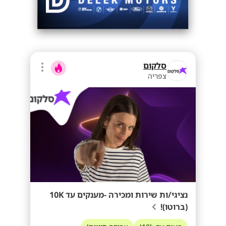
סלקום
צפריה
נציגי/ות שירות ומכירה -מענקים עד 10K
(ברוטו)!