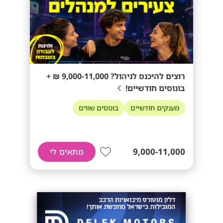
רוצים להיכנס לניהול? 9,000-11,000 ₪ +
בונוסים חודשיים!
מענקים חודשיים
בונוסים שווים
9,000-11,000
מתאים לי