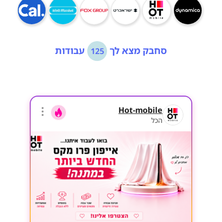
סחבק מצא לך
עבודות
125
Hot-mobile
הכל