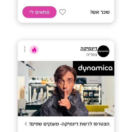
שכר אש!
מתאים לי
דינמיקה
צפריה
הצטרפו לרשת דינמיקה- מענקים שווים!