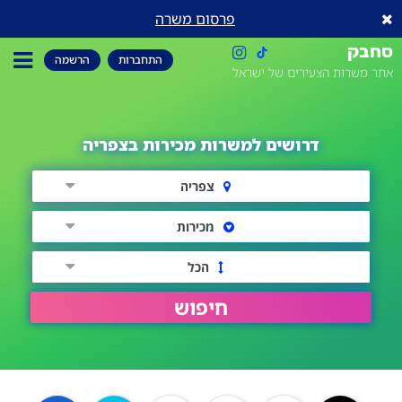
פרסום משרה
סחבק
התחברות
הרשמה
אתר משרות הצעירים של ישראל
דרושים למשרות מכירות בצפריה
צפריה
מכירות
הכל
חיפוש