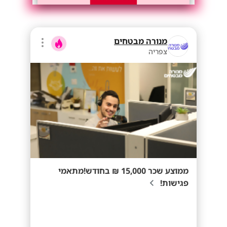
מנורה מבטחים
צפריה
ממוצע שכר 15,000 ₪ בחודש!מתאמי
פגישות!