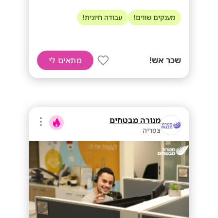
מענקים שווים!
עבודה חיונית!
שכר אש!
מתאים לי
מנורה מבטחים
צפריה