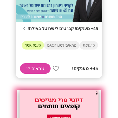
45+ מענקים! קב"טים לישרוטל באילת!
מועדפת
מתאים לסטודנטים
מענק 10K
45+ מענקים!
מתאים לי