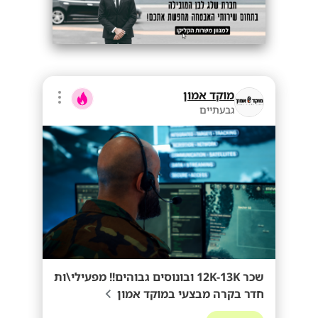
מוקד אמון
גבעתיים
שכר 12K-13K ובונוסים גבוהים!! מפעילי\ות
חדר בקרה מבצעי במוקד אמון