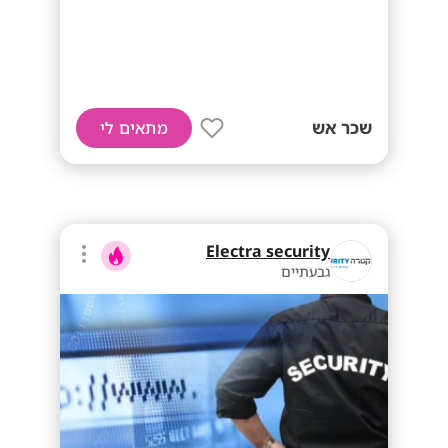
שכר אש
מתאים לי
Electra security
גבעתיים