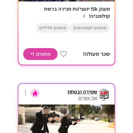
מענק 5k! יועצי/ות מכירה ברשת
קולומביה!
מתאים לסטודנטים
מתאים לחיילים
שכר מעולה!
מתאים לי
שמירה ובטחון
מס' אזורים