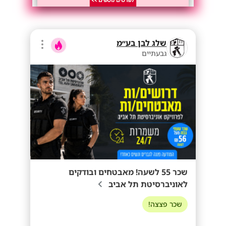
שלג לבן בע״מ
גבעתיים
שכר 55 לשעה! מאבטחים ובודקים
לאוניברסיטת תל אביב
שכר פצצה!