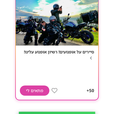
סיירים על אופנועים! רשיון אופנוע עלינו!
50+
מתאים לי