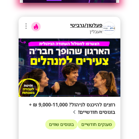
פעלטון/גרביטי
אעבלין
רוצים להיכנס לניהול? 9,000-11,000 ₪ +
בונוסים חודשיים!
מענקים חודשיים
בונוסים שווים