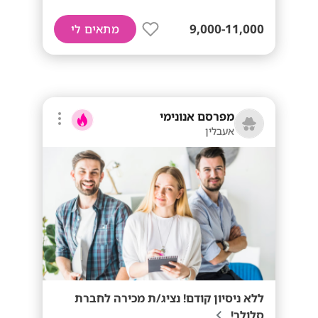
9,000-11,000
מתאים לי
מפרסם אנונימי
אעבלין
ללא ניסיון קודם! נציג/ת מכירה לחברת
סלולר!