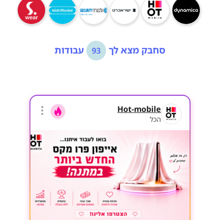
סחבק מצא לך
עבודות
93
Hot-mobile
הכל