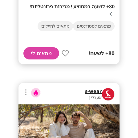
80+ לשעה בממוצע ! מכירות פרונטליות!
מתאים לסטודנטים
מתאים לחיילים
80+ לשעה!
מתאים לי
s-wear
אעבלין