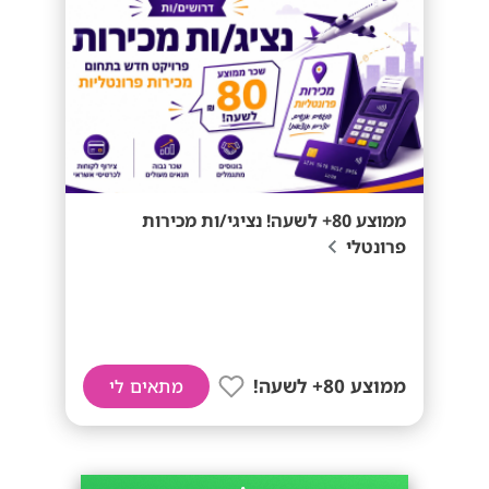
ממוצע 80+ לשעה! נציגי/ות מכירות
פרונטלי
ממוצע 80+ לשעה!
מתאים לי