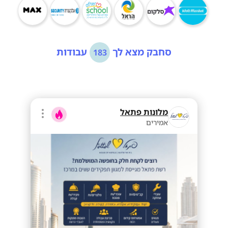
סחבק מצא לך
עבודות
183
מלונות פתאל
אמירים