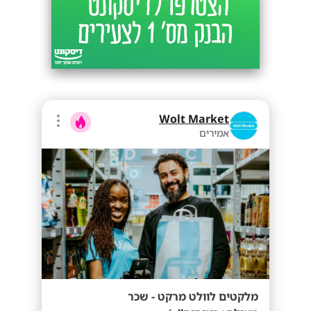
Wolt Market
אמירים
מלקטים לוולט מרקט - שכר