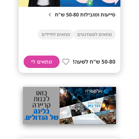
סייעות ומובילות 50-80 ש"ח
מתאים לסטודנטים
מתאים לחיילים
50-80 ש"ח לשעה!
מתאים לי