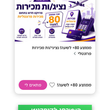
ממוצע 80+ לשעה! נציגי/ות מכירות
פרונטלי
ממוצע 80+ לשעה!
מתאים לי