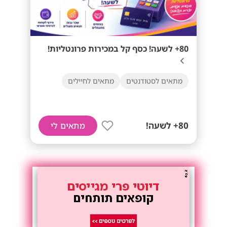
80+ לשעה! כסף קל במכירות פרונטליות!
מתאים לסטודנטים
מתאים לחיילים
80+ לשעה!
מתאים לי