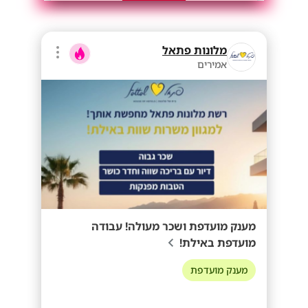
מלונות פתאל
אמירים
מענק מועדפת ושכר מעולה! עבודה
מועדפת באילת!
מענק מועדפת