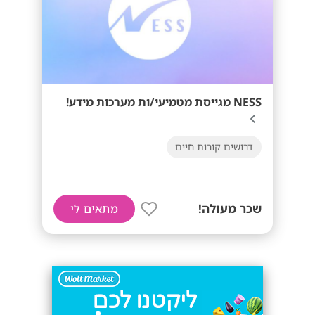
NESS מגייסת מטמיעי/ות מערכות מידע!
דרושים קורות חיים
שכר מעולה!
מתאים לי