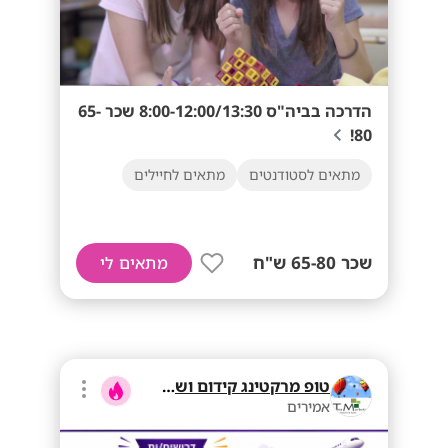
הדרכה בביה"ס 8:00-12:00/13:30 שכר 65-
80!
מתאים לסטודנטים
מתאים לחיילים
שכר 65-80 ש"ח
מתאים לי
טופ מרקטינג קידום ושיווק בע"מ
אמירים