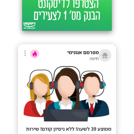
מפרסם אנונימי
חיפה
ממוצע 39 לשעה! ללא ניסיון קודם! שירות