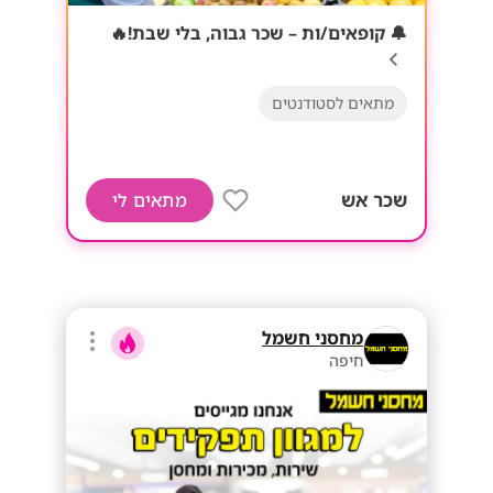
🔔 קופאים/ות – שכר גבוה, בלי שבת!🔥
מתאים לסטודנטים
שכר אש
מתאים לי
מחסני חשמל
חיפה