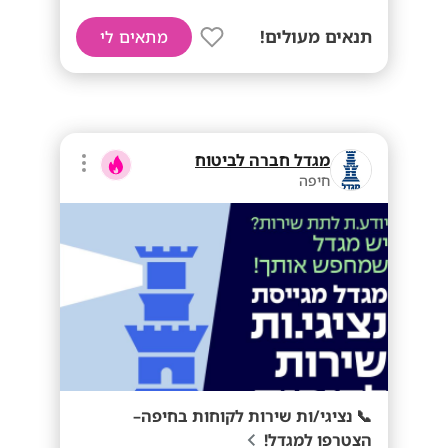
תנאים מעולים!
מתאים לי
מגדל חברה לביטוח
חיפה
📞 נציגי/ות שירות לקוחות בחיפה–
הצטרפו למגדל!