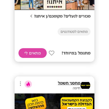
מכורים לנעלים? מקומכם/ן איתנו!
מתאים לסטודנטים
מתגמל במיוחד!
מתאים לי
מחסני חשמל
חיפה