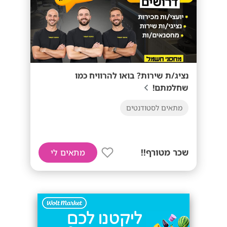
נציג/ת שירות? בואו להרוויח כמו
שחלמתם!
מתאים לסטודנטים
שכר מטורף!!
מתאים לי