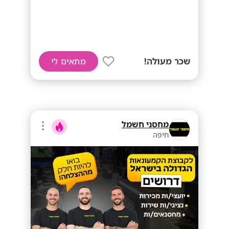
שכר מעולה!
מתאים לי
מחסני חשמל
חיפה