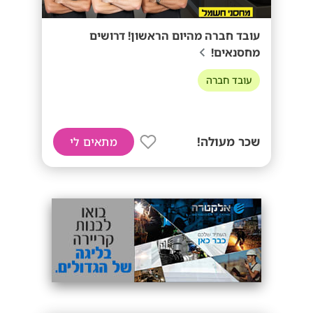
עובד חברה מהיום הראשון! דרושים
מחסנאים!
עובד חברה
שכר מעולה!
מתאים לי