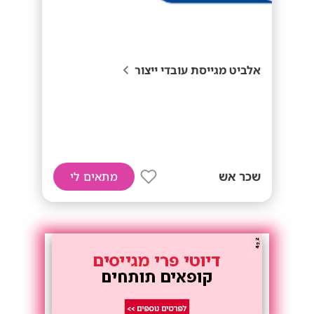
אלביט מגייסת עובדי ייצור
שכר אש
מתאים לי