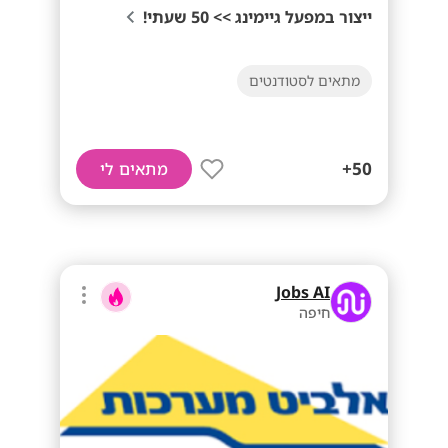
ייצור במפעל גיימינג >> 50 שעתי!
מתאים לסטודנטים
50+
מתאים לי
Jobs AI
חיפה