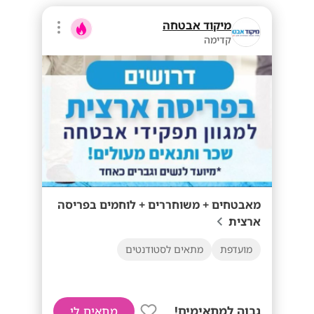
מיקוד אבטחה
קדימה
מאבטחים + משוחררים + לוחמים בפריסה
ארצית
מועדפת
מתאים לסטודנטים
גבוה למתאימים!
מתאים לי