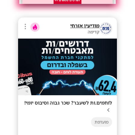
מודיעין אזרחי
קדימה
לוחמים.ות לשעבר? שכר גבוה וסיבוס יומי!
מועדפת