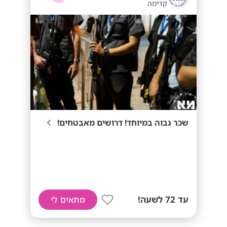
קדימה
שכר גבוה במיוחד! דרושים מאבטחים!
עד 72 לשעה!
מתאים לי