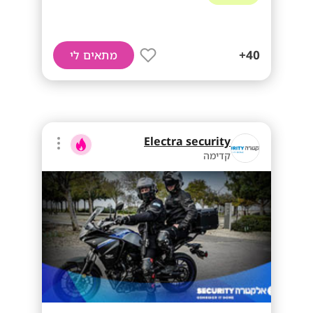
40+
מתאים לי
Electra security
קדימה