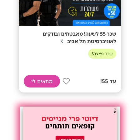
שכר 55 לשעה! מאבטחים ובודקים
לאוניברסיטת תל אביב
שכר פצצה!
עד 55!
מתאים לי