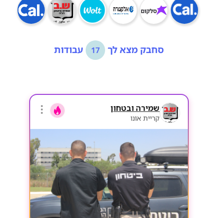
סחבק מצא לך
עבודות
17
שמירה ובטחון
קריית אונו