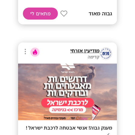
גבוה מאוד
מתאים לי
מודיעין אזרחי
קדימה
מענק גבוה! אנשי אבטחה לרכבת ישראל !