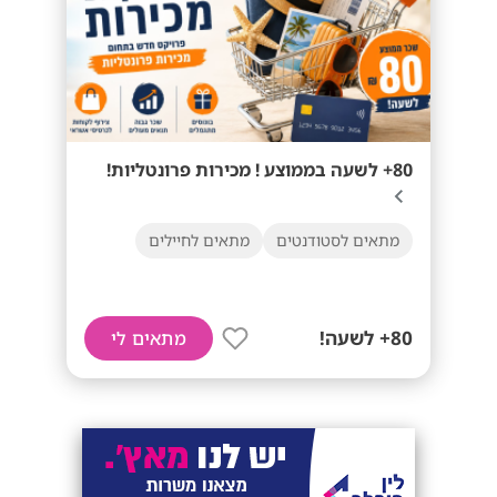
80+ לשעה בממוצע ! מכירות פרונטליות!
מתאים לסטודנטים
מתאים לחיילים
80+ לשעה!
מתאים לי