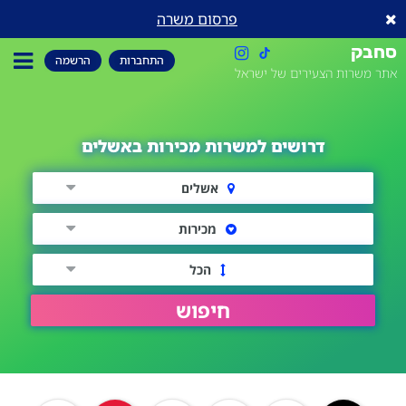
פרסום משרה
סחבק
התחברות
הרשמה
אתר משרות הצעירים של ישראל
דרושים למשרות מכירות באשלים
אשלים
מכירות
הכל
חיפוש