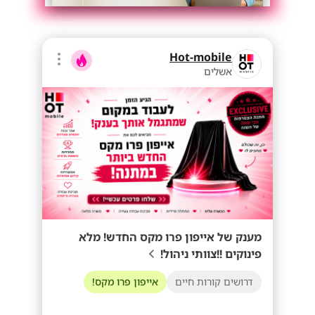
Hot-mobile
אשלים
מענק של אייפון פרו מקס החדש! מלא
פינוקים !!צוותי ניהול!
דרושים קורות חיים
אייפון פרו מקס!