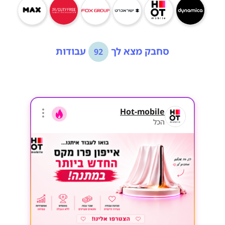
סחבק מצא לך
עבודות
92
Hot-mobile
הכל