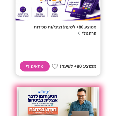
ממוצע 80+ לשעה! נציגי/ות מכירות
פרונטלי
ממוצע 80+ לשעה!
מתאים לי