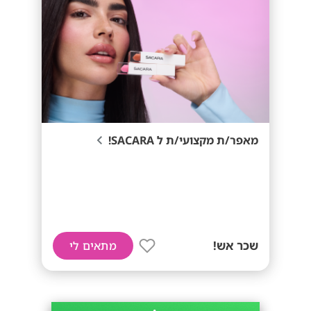
מאפר/ת מקצועי/ת ל SACARA!
שכר אש!
מתאים לי