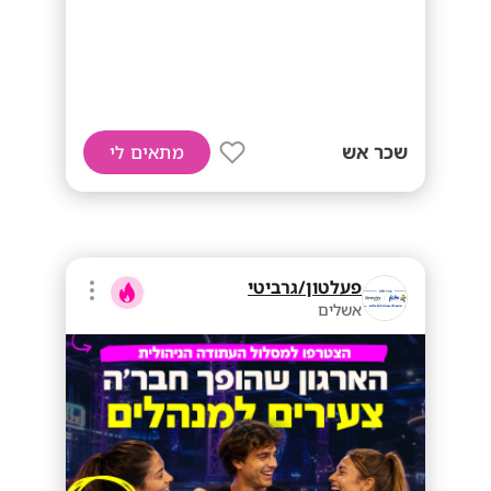
שכר אש
מתאים לי
פעלטון/גרביטי
אשלים