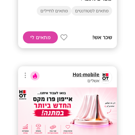
מתאים לסטודנטים
מתאים לחיילים
שכר אש!
מתאים לי
Hot-mobile
אשלים