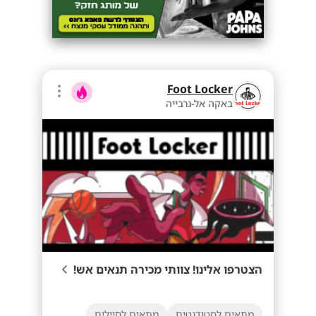
Foot Locker
באקה אל-גרבייה
הצטרפו אלינו! צוותי מכירה תנאים אש!
מתאים לסטודנטים
מתאים לחיילים