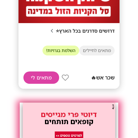
דרושים סדרנים בכל הארץ⭐
מתאים לחיילים
השלמת בגרויות!
שכר אש🔥
מתאים לי