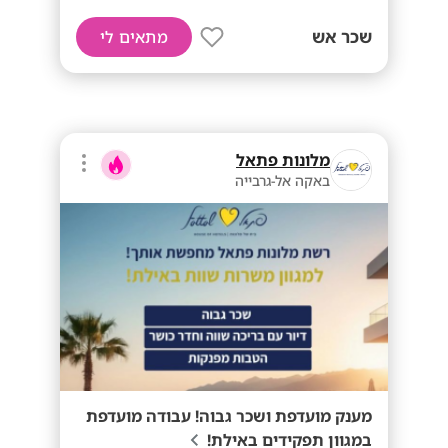
שכר אש
מתאים לי
מלונות פתאל
באקה אל-גרבייה
מענק מועדפת ושכר גבוה! עבודה מועדפת
במגוון תפקידים באילת!