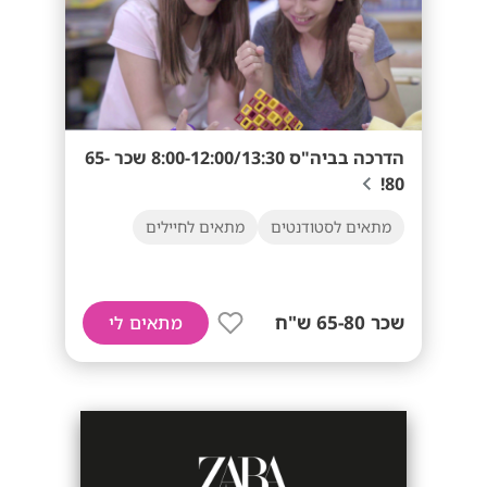
הדרכה בביה"ס 8:00-12:00/13:30 שכר 65-
80!
מתאים לסטודנטים
מתאים לחיילים
שכר 65-80 ש"ח
מתאים לי