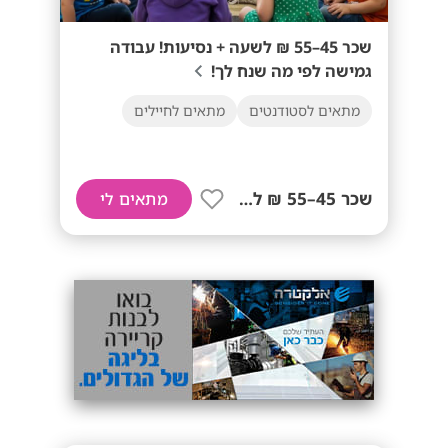
שכר 45–55 ₪ לשעה + נסיעות! עבודה
גמישה לפי מה שנח לך!
מתאים לסטודנטים
מתאים לחיילים
שכר 45–55 ₪ לשעה+ נסיעות!
מתאים לי