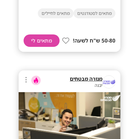
מתאים לסטודנטים
מתאים לחיילים
50-80 ש"ח לשעה!
מתאים לי
מנורה מבטחים
יבנה