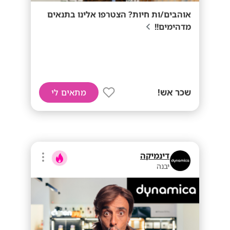
אוהבים/ות חיות? הצטרפו אלינו בתנאים
מדהימים!!
שכר אש!
מתאים לי
דינמיקה
יבנה