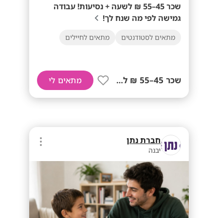
שכר 45–55 ₪ לשעה + נסיעות! עבודה
גמישה לפי מה שנח לך!
מתאים לסטודנטים
מתאים לחיילים
שכר 45–55 ₪ לשעה+ נסיעות!
מתאים לי
חברת נתן
יבנה