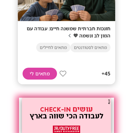
חונכות חברתית שמשנה חיים: עבודה עם
המון לב ונשמה 💙
מתאים לסטודנטים
מתאים לחיילים
45+
מתאים לי