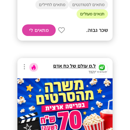
מתאים לסטודנטים
מתאים לחיילים
תנאים מעולים
שכר גבוה.
מתאים לי
ל.מ עולם של כח אדם
יהוד