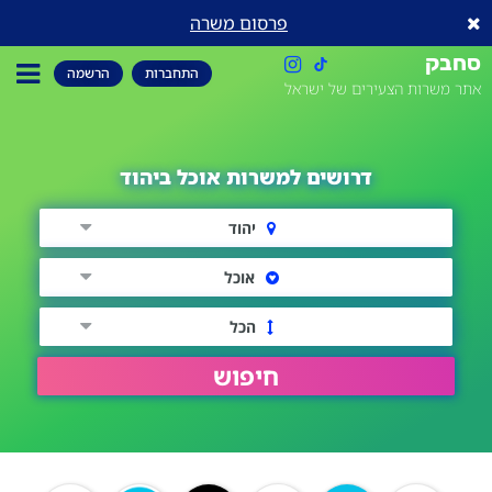
פרסום משרה
סחבק
התחברות
הרשמה
אתר משרות הצעירים של ישראל
דרושים למשרות אוכל ביהוד
יהוד
אוכל
הכל
חיפוש