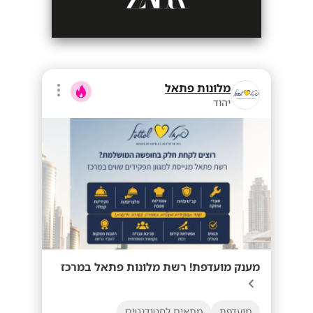
מלונות פתאל
יהוד
מענק מועדפת! רשת מלונות פתאל במרכז
מועדפת
מתאים לסטודנטים