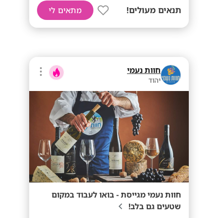
תנאים מעולים!
מתאים לי
חוות נעמי
יהוד
חוות נעמי מגייסת - בואו לעבוד במקום
שטעים גם בלב!