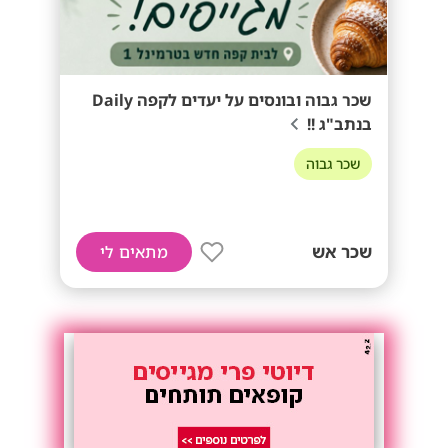
שכר גבוה ובונסים על יעדים לקפה Daily
בנתב"ג !!
שכר גבוה
שכר אש
מתאים לי