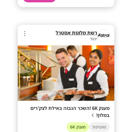
רשת מלונות אסטרל
יהוד
מענק 6K !השכר הגבוה באילת לצק'רים
במלון!
מועדפת
מענק 6K