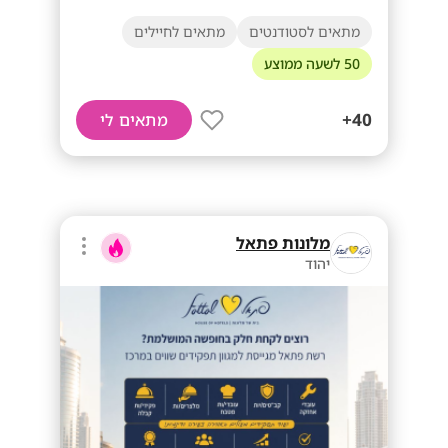
מתאים לסטודנטים
מתאים לחיילים
50 לשעה ממוצע
40+
מתאים לי
מלונות פתאל
יהוד