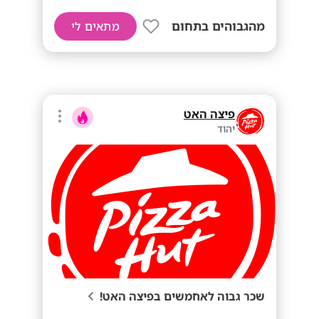
מהגבוהים בתחום
מתאים לי
פיצה האט
יהוד
שכר גבוה לאחמשים בפיצה האט!