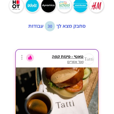
סחבק מצא לך
עבודות
30
טאטי - פינות קפה
מס' אזורים