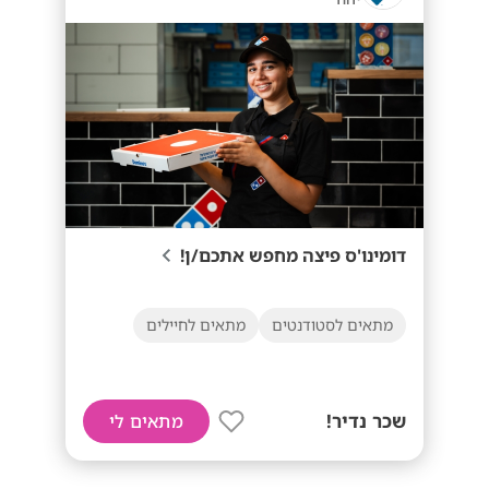
דומינו'ס פיצה מחפש אתכם/ן!
מתאים לסטודנטים
מתאים לחיילים
שכר נדיר!
מתאים לי