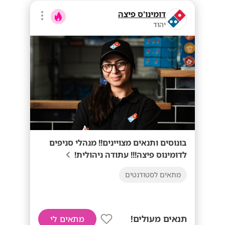
דומינו'ס פיצה
יהוד
בונוסים ותנאים מצויינים!! מנהלי סניפים
לדומינוס פיצה!!! עתודה ניהולית!
מתאים לסטודנטים
תנאים מעולים!
מתאים לי