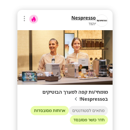
Nespresso
יהוד
מומחי/ות קפה למערך הבוטיקים
בNespresso!
מתאים לסטודנטים
ארוחות מסובסדות
חדר כושר מסובסד