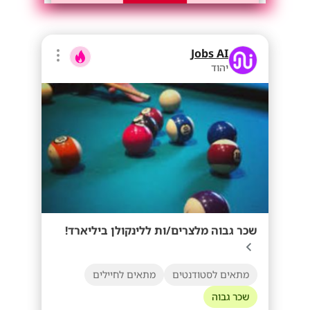
Jobs AI
יהוד
שכר גבוה מלצרים/ות ללינקולן ביליארד!
מתאים לסטודנטים
מתאים לחיילים
שכר גבוה