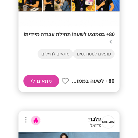
80+ בממוצע לשעה! תחילת עבודה מיידית!
מתאים לסטודנטים
מתאים לחיילים
80+ לשעה בממוצע
מתאים לי
גולברי
פדואל