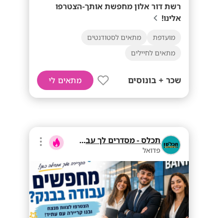
רשת דור אלון מחפשת אותך-הצטרפו
אלינו!
מועדפת
מתאים לסטודנטים
מתאים לחיילים
שכר + בונוסים
מתאים לי
תכלס - מסדרים לך עבודה
פדואל