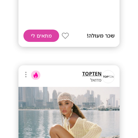
שכר מעולה!
מתאים לי
TOPTEN
פדואל