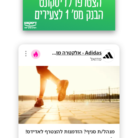
Adidas - אלקטרה מוצרי צריכה
פדואל
מנהל/ת סניף? הזדמנות להצטרף לאדידס!