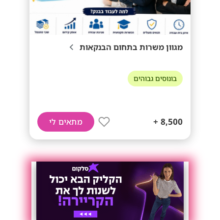
מגוון משרות בתחום הבנקאות
בונוסים גבוהים
8,500 +
מתאים לי