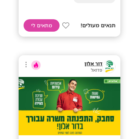
תנאים מעולים!
מתאים לי
דור אלון
פדואל