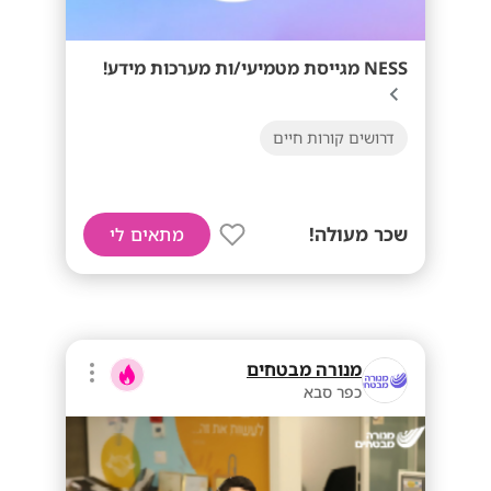
NESS מגייסת מטמיעי/ות מערכות מידע!
דרושים קורות חיים
שכר מעולה!
מתאים לי
מנורה מבטחים
כפר סבא