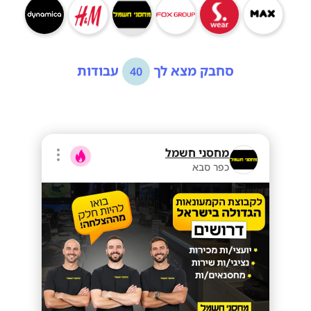
סחבק מצא לך
עבודות
40
מחסני חשמל
כפר סבא