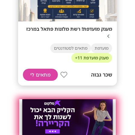
מענק מועדפת! רשת מלונות פתאל במרכז
מועדפת
מתאים לסטודנטים
מענק מועדפת 11+
שכר גבוה
מתאים לי