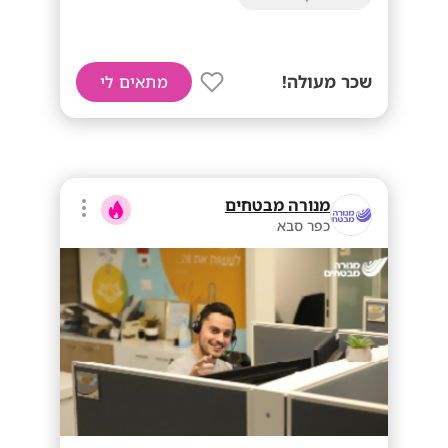
שכר מעולה!
מתאים לי
מנורה מבטחים
כפר סבא