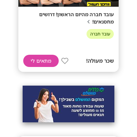
עובד חברה מהיום הראשון! דרושים
מחסנאים!
עובד חברה
שכר מעולה!
מתאים לי