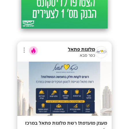
מלונות פתאל
כפר סבא
מענק מועדפת! רשת מלונות פתאל במרכז