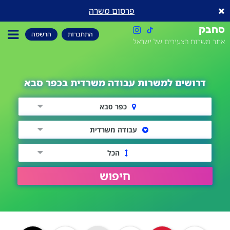
פרסום משרה
סחבק
התחברות
הרשמה
אתר משרות הצעירים של ישראל
דרושים למשרות עבודה משרדית בכפר סבא
כפר סבא
עבודה משרדית
הכל
חיפוש