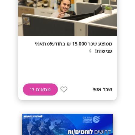
ממוצע שכר 15,000 ₪ בחודש!מתאמי
פגישות!
שכר אש!
מתאים לי