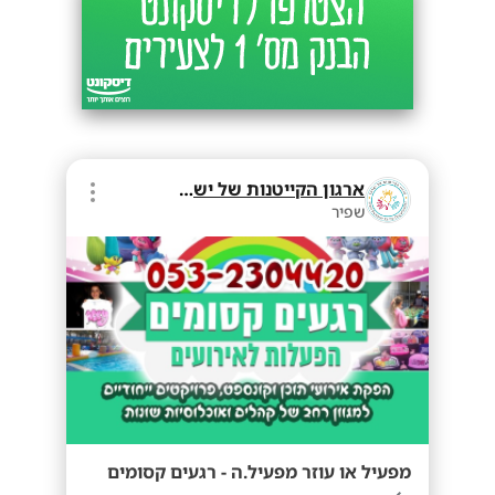
ארגון הקייטנות של ישראל
שפיר
מפעיל או עוזר מפעיל.ה - רגעים קסומים