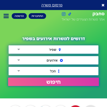
פרסום משרה
סחבק
התחברות
הרשמה
אתר משרות הצעירים של ישראל
דרושים למשרות אירועים בשפיר
שפיר
אירועים
הכל
חיפוש