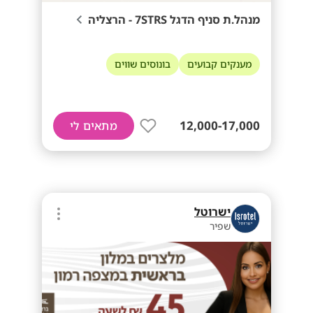
מנהל.ת סניף הדגל 7STRS - הרצליה
מענקים קבועים
בונוסים שווים
12,000-17,000
מתאים לי
ישרוטל
שפיר