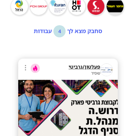
סחבק מצא לך
עבודות
4
פעלטון/גרביטי
שפיר