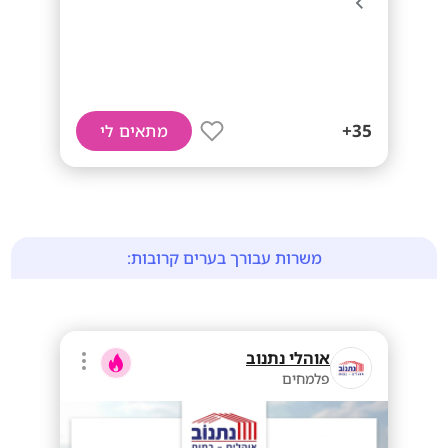
35+
מתאים לי
משרות עבורך בערים קרובות:
אוהלי נתנוב
פלמחים