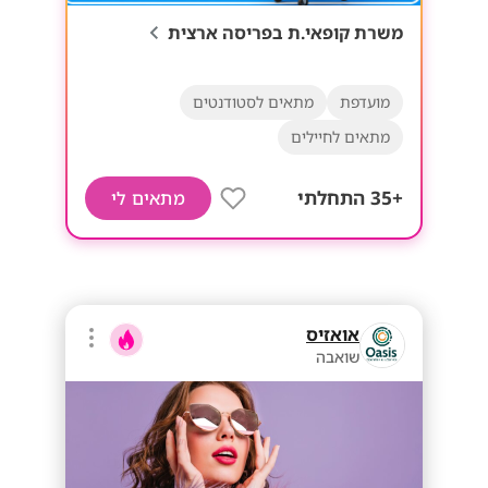
משרת קופאי.ת בפריסה ארצית
מועדפת
מתאים לסטודנטים
מתאים לחיילים
+35 התחלתי
מתאים לי
אואזיס
שואבה