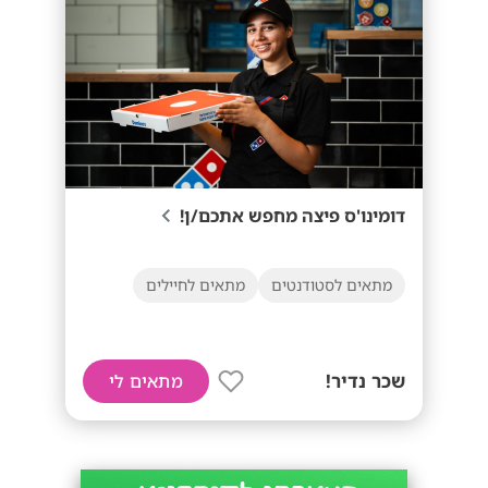
דומינו'ס פיצה מחפש אתכם/ן!
מתאים לסטודנטים
מתאים לחיילים
שכר נדיר!
מתאים לי