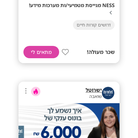
NESS מגייסת מטמיעי/ות מערכות מידע!
דרושים קורות חיים
שכר מעולה!
מתאים לי
ישרוטל
שואבה