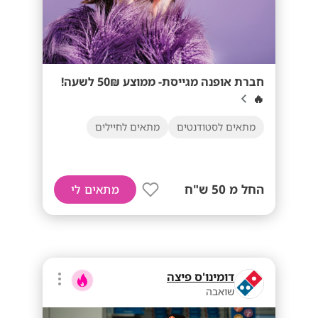
חברת אופנה מגייסת- ממוצע 50₪ לשעה!
🔥
מתאים לסטודנטים
מתאים לחיילים
החל מ 50 ש"ח
מתאים לי
דומינו'ס פיצה
שואבה