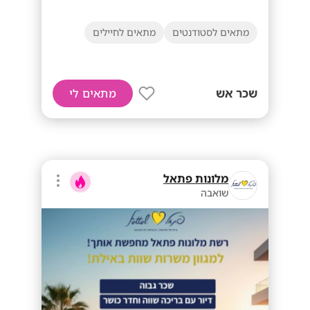
מתאים לסטודנטים
מתאים לחיילים
שכר אש
מתאים לי
מלונות פתאל
שואבה