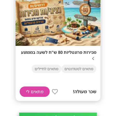
מכירות פרונטליות 80 ש"ח לשעה בממוצע
מתאים לסטודנטים
מתאים לחיילים
שכר מעולה!
מתאים לי