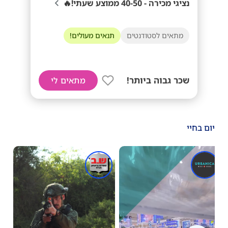
נציגי מכירה - 40-50 ממוצע שעתי!🔥
מתאים לסטודנטים
תנאים מעולים!
שכר גבוה ביותר!
מתאים לי
יום בחיי