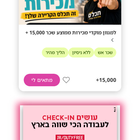
למגוון מוקדי מכירות ממוצע שכר 15,000 +
שכר אש
ללא ניסיון
הליך מהיר
15,000+
מתאים לי