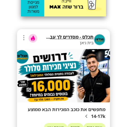
תכלס - מסדרים לך עבודה
בית ג׳אן
מחפשים את כוכב המכירות הבא ממוצע
14-17k