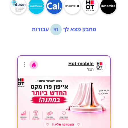
סחבק מצא לך
עבודות
91
Hot-mobile
הכל