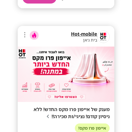
Hot-mobile
בית ג׳אן
מענק של אייפון פרו מקס החדש! ללא
ניסיון קודם! נציגי/ות מכירה!!
אייפון פרו מקס!