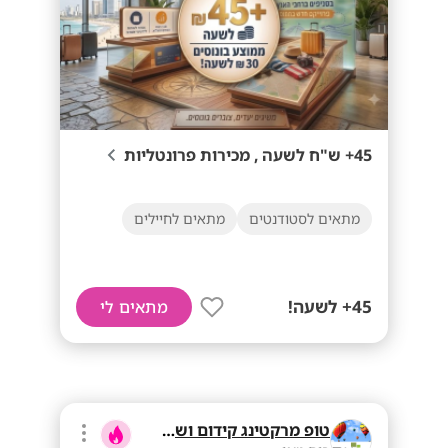
45+ ש"ח לשעה , מכירות פרונטליות
מתאים לסטודנטים
מתאים לחיילים
45+ לשעה!
מתאים לי
טופ מרקטינג קידום ושיווק בע"מ