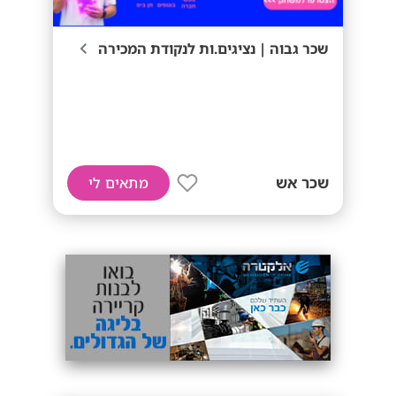
שכר גבוה | נציגים.ות לנקודת המכירה
שכר אש
מתאים לי