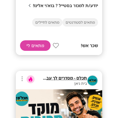
יודע/ת למכור בסטייל ? בוא/י אלינו!
מתאים לסטודנטים
מתאים לחיילים
שכר אש!
מתאים לי
תכלס - מסדרים לך עבודה
בית ג׳אן